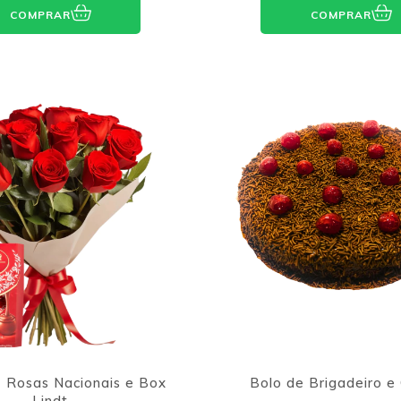
COMPRAR
COMPRAR
 Rosas Nacionais e Box
Bolo de Brigadeiro e
Lindt