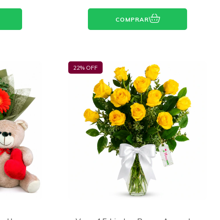
COMPRAR
22
% OFF