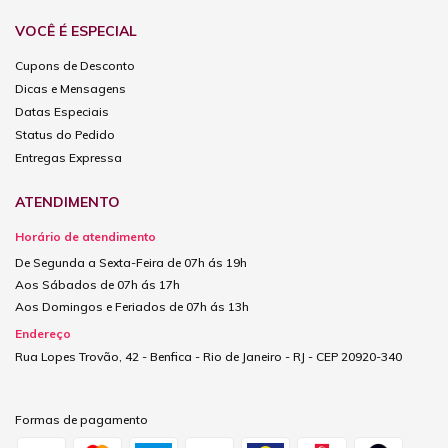
VOCÊ É ESPECIAL
Cupons de Desconto
Dicas e Mensagens
Datas Especiais
Status do Pedido
Entregas Expressa
ATENDIMENTO
Horário de atendimento
De Segunda a Sexta-Feira de 07h ás 19h
Aos Sábados de 07h ás 17h
Aos Domingos e Feriados de 07h ás 13h
Endereço
Rua Lopes Trovão, 42 - Benfica - Rio de Janeiro - RJ - CEP 20920-340
Formas de pagamento