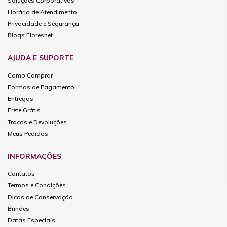
Soluções Corporativas
Horário de Atendimento
Privacidade e Segurança
Blogs Floresnet
AJUDA E SUPORTE
Como Comprar
Formas de Pagamento
Entregas
Frete Grátis
Trocas e Devoluções
Meus Pedidos
INFORMAÇÕES
Contatos
Termos e Condições
Dicas de Conservação
Brindes
Datas Especiais