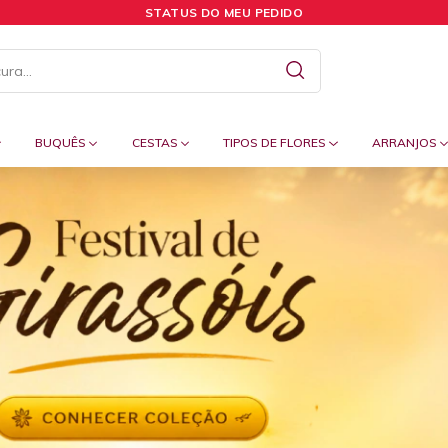
STATUS DO MEU PEDIDO
BUQUÊS
CESTAS
TIPOS DE FLORES
ARRANJOS