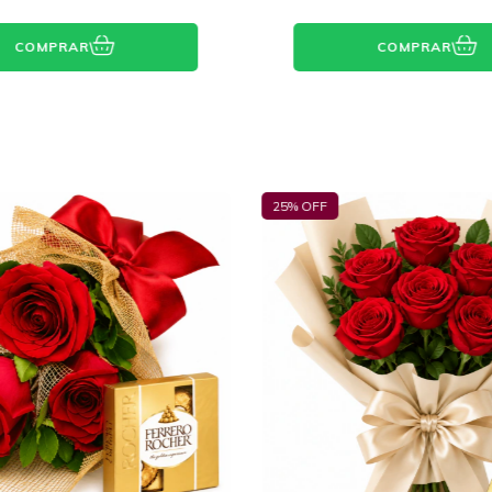
COMPRAR
COMPRAR
19
% OFF