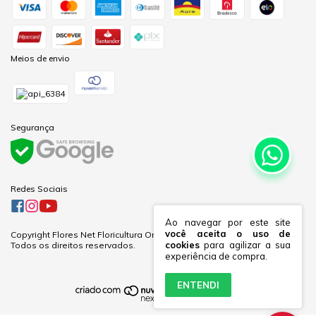
Meios de envio
Segurança
Redes Sociais
Ao navegar por este site
você aceita o uso de
Copyright Flores Net Floricultura Online Ltda - 60281691000170 - 2026.
cookies
para agilizar a sua
Todos os direitos reservados.
experiência de compra.
ENTENDI