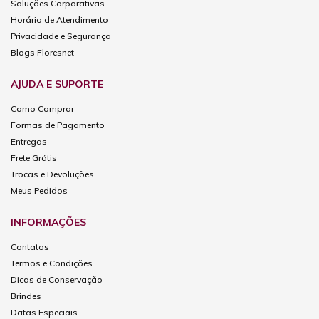
Soluções Corporativas
Horário de Atendimento
Privacidade e Segurança
Blogs Floresnet
AJUDA E SUPORTE
Como Comprar
Formas de Pagamento
Entregas
Frete Grátis
Trocas e Devoluções
Meus Pedidos
INFORMAÇÕES
Contatos
Termos e Condições
Dicas de Conservação
Brindes
Datas Especiais