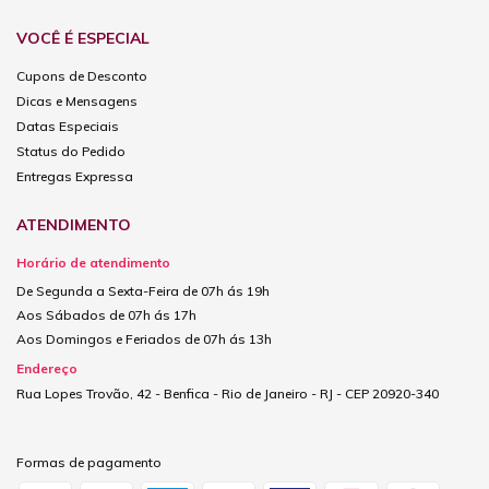
VOCÊ É ESPECIAL
Cupons de Desconto
Dicas e Mensagens
Datas Especiais
Status do Pedido
Entregas Expressa
ATENDIMENTO
Horário de atendimento
De Segunda a Sexta-Feira de 07h ás 19h
Aos Sábados de 07h ás 17h
Aos Domingos e Feriados de 07h ás 13h
Endereço
Rua Lopes Trovão, 42 - Benfica - Rio de Janeiro - RJ - CEP 20920-340
Formas de pagamento