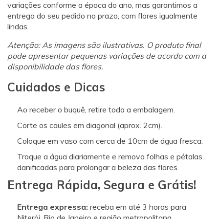
variações conforme a época do ano, mas garantimos a
entrega do seu pedido no prazo, com flores igualmente
lindas.
Atenção: As imagens são ilustrativas. O produto final
pode apresentar pequenas variações de acordo com a
disponibilidade das flores.
Cuidados e Dicas
Ao receber o buquê, retire toda a embalagem.
Corte os caules em diagonal (aprox. 2cm).
Coloque em vaso com cerca de 10cm de água fresca.
Troque a água diariamente e remova folhas e pétalas
danificadas para prolongar a beleza das flores.
Entrega Rápida, Segura e Grátis!
Entrega expressa:
receba em até 3 horas para
Niterói, Rio de Janeiro e região metropolitana.