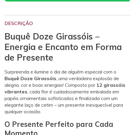
DESCRIÇÃO
Buquê Doze Girassóis –
Energia e Encanto em Forma
de Presente
Surpreenda e ilumine o dia de alguém especial com o
Buquê Doze Girassóis
, uma verdadeira explosão de
alegria, cor e boas energias! Composto por
12 girassóis
vibrantes
, cada flor é cuidadosamente embalada em
papéis ornamentais sofisticados e finalizada com um
elegante laço de cetim – um presente inesquecível para
qualquer ocasião.
O Presente Perfeito para Cada
Momento