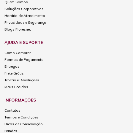
Quem Somos
Soluções Corporativas
Horário de Atendimento
Privacidade e Segurança
Blogs Floresnet
AJUDA E SUPORTE
Como Comprar
Formas de Pagamento
Entregas
Frete Grátis
Trocas e Devoluções
Meus Pedidos
INFORMAÇÕES
Contatos
Termos e Condições
Dicas de Conservação
Brindes