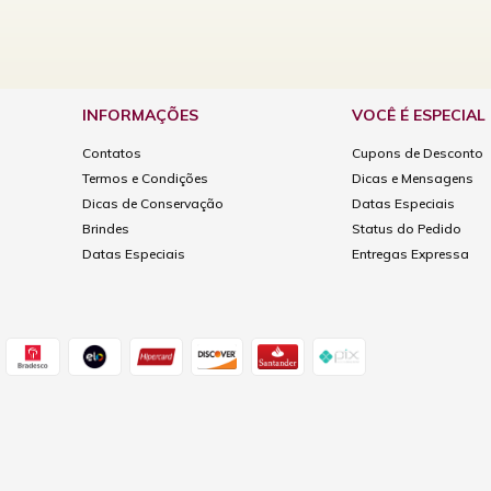
INFORMAÇÕES
VOCÊ É ESPECIAL
Contatos
Cupons de Desconto
Termos e Condições
Dicas e Mensagens
Dicas de Conservação
Datas Especiais
Brindes
Status do Pedido
Datas Especiais
Entregas Expressa