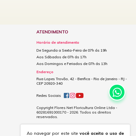
ATENDIMENTO
Horário de atendimento
De Segunda a Sexta-Feira de 07h ás 19h
Aos Sábados de 07h ás 17h
Aos Domingos e Feriados de 07h ás 13h
Endereço
Rua Lopes Trovão, 42 - Benfica - Rio de Janeiro - RJ -
CEP 20920-340
Redes Sociais
Copyright Flores Net Floricultura Online Ltda -
60281691000170 - 2026. Todos os direitos
reservados.
Ao navegar por este site
você aceita o uso de