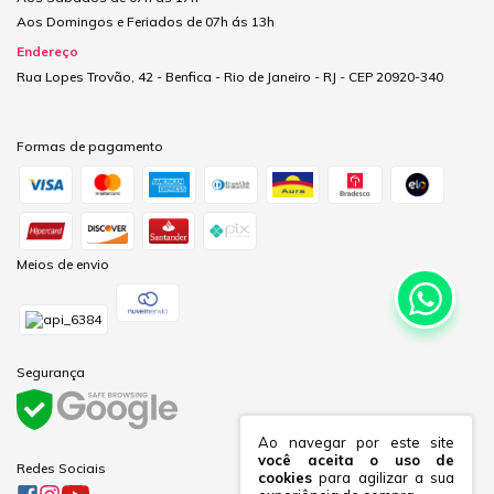
Aos Domingos e Feriados de 07h ás 13h
Endereço
Rua Lopes Trovão, 42 - Benfica - Rio de Janeiro - RJ - CEP 20920-340
Formas de pagamento
Meios de envio
Segurança
Ao navegar por este site
você aceita o uso de
Redes Sociais
cookies
para agilizar a sua