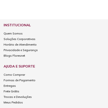
INSTITUCIONAL
Quem Somos
Soluções Corporativas
Horário de Atendimento
Privacidade e Segurança
Blogs Floresnet
AJUDA E SUPORTE
Como Comprar
Formas de Pagamento
Entregas
Frete Grátis
Trocas e Devoluções
Meus Pedidos