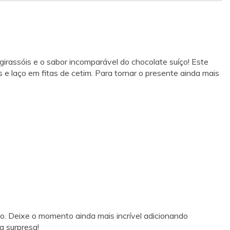
 girassóis e o sabor incomparável do chocolate suíço! Este
e laço em fitas de cetim. Para tornar o presente ainda mais
o. Deixe o momento ainda mais incrível adicionando
a surpresa!