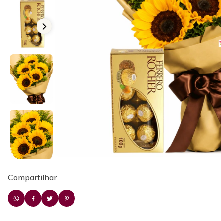
Compartilhar