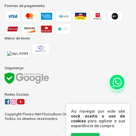
Formas de pagamento
Meios de envio
Segurança
Redes Sociais
Ao navegar por este site
Copyright Flores Net Floricultura Online Ltda - 60281691000170 - 2026.
você aceita o uso de
Todos os direitos reservados.
cookies
para agilizar a sua
experiência de compra.