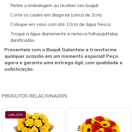
Retire a embalagem ao receber seu buquê
Corte os caules em diagonal (cerca de 2cm)
Coloque em vaso com até 10cm de água fresca
Troque a água diariamente e remova folhas/pétalas
danificadas
Presenteie com o Buquê Galanteio e transforme
qualquer ocasião em um momento especial! Peça
agora e garanta uma entrega ágil, com qualidade e
sofisticação.
PRODUTOS RELACIONADOS
18
% OFF