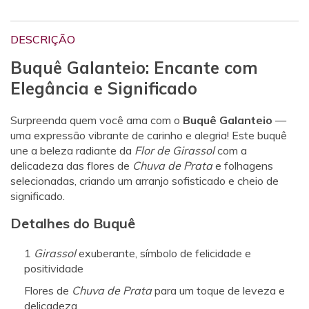
DESCRIÇÃO
Buquê Galanteio: Encante com
Elegância e Significado
Surpreenda quem você ama com o
Buquê Galanteio
—
uma expressão vibrante de carinho e alegria! Este buquê
une a beleza radiante da
Flor de Girassol
com a
delicadeza das flores de
Chuva de Prata
e folhagens
selecionadas, criando um arranjo sofisticado e cheio de
significado.
Detalhes do Buquê
1
Girassol
exuberante, símbolo de felicidade e
positividade
Flores de
Chuva de Prata
para um toque de leveza e
delicadeza