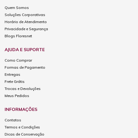
Quem Somos
Soluções Corporativas
Horário de Atendimento
Privacidade e Segurança
Blogs Floresnet
AJUDA E SUPORTE
Como Comprar
Formas de Pagamento
Entregas
Frete Grátis
Trocas e Devoluções
Meus Pedidos
INFORMAÇÕES
Contatos
Termos e Condições
Dicas de Conservação