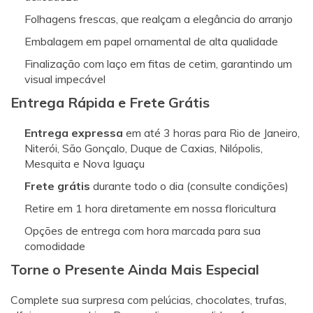
Folhagens frescas, que realçam a elegância do arranjo
Embalagem em papel ornamental de alta qualidade
Finalização com laço em fitas de cetim, garantindo um
visual impecável
Entrega Rápida e Frete Grátis
Entrega expressa
em até 3 horas para Rio de Janeiro,
Niterói, São Gonçalo, Duque de Caxias, Nilópolis,
Mesquita e Nova Iguaçu
Frete grátis
durante todo o dia (consulte condições)
Retire em 1 hora diretamente em nossa floricultura
Opções de entrega com hora marcada para sua
comodidade
Torne o Presente Ainda Mais Especial
Complete sua surpresa com pelúcias, chocolates, trufas,