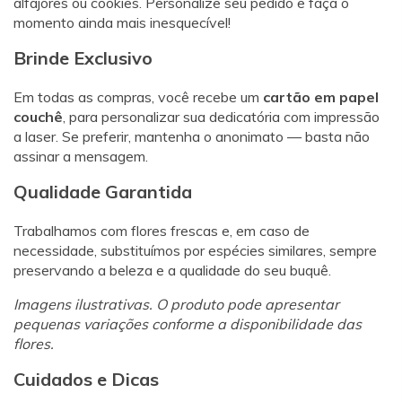
alfajores ou cookies. Personalize seu pedido e faça o
momento ainda mais inesquecível!
Brinde Exclusivo
Em todas as compras, você recebe um
cartão em papel
couchê
, para personalizar sua dedicatória com impressão
a laser. Se preferir, mantenha o anonimato — basta não
assinar a mensagem.
Qualidade Garantida
Trabalhamos com flores frescas e, em caso de
necessidade, substituímos por espécies similares, sempre
preservando a beleza e a qualidade do seu buquê.
Imagens ilustrativas. O produto pode apresentar
pequenas variações conforme a disponibilidade das
flores.
Cuidados e Dicas