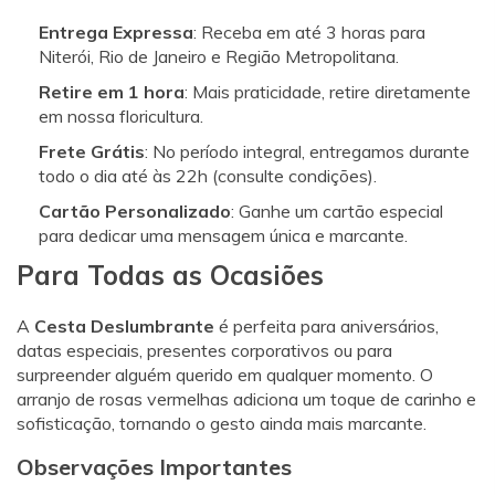
Entrega Expressa
: Receba em até 3 horas para
Niterói, Rio de Janeiro e Região Metropolitana.
Retire em 1 hora
: Mais praticidade, retire diretamente
em nossa floricultura.
Frete Grátis
: No período integral, entregamos durante
todo o dia até às 22h (consulte condições).
Cartão Personalizado
: Ganhe um cartão especial
para dedicar uma mensagem única e marcante.
Para Todas as Ocasiões
A
Cesta Deslumbrante
é perfeita para aniversários,
datas especiais, presentes corporativos ou para
surpreender alguém querido em qualquer momento. O
arranjo de rosas vermelhas adiciona um toque de carinho e
sofisticação, tornando o gesto ainda mais marcante.
Observações Importantes