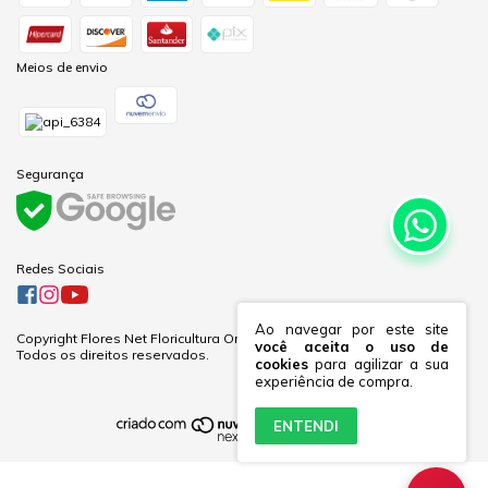
Meios de envio
Segurança
Redes Sociais
Ao navegar por este site
Copyright Flores Net Floricultura Online Ltda - 60281691000170 - 2026.
você aceita o uso de
Todos os direitos reservados.
cookies
para agilizar a sua
experiência de compra.
ENTENDI