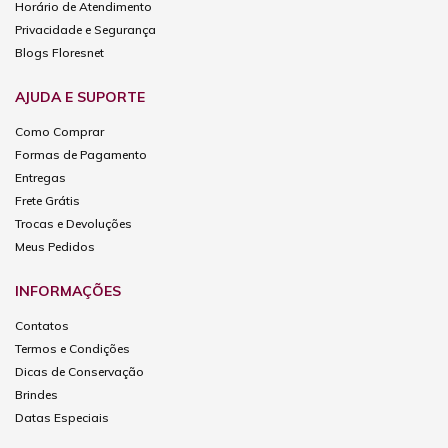
Horário de Atendimento
Privacidade e Segurança
Blogs Floresnet
AJUDA E SUPORTE
Como Comprar
Formas de Pagamento
Entregas
Frete Grátis
Trocas e Devoluções
Meus Pedidos
INFORMAÇÕES
Contatos
Termos e Condições
Dicas de Conservação
Brindes
Datas Especiais