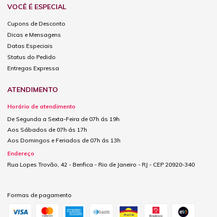
VOCÊ É ESPECIAL
Cupons de Desconto
Dicas e Mensagens
Datas Especiais
Status do Pedido
Entregas Expressa
ATENDIMENTO
Horário de atendimento
De Segunda a Sexta-Feira de 07h ás 19h
Aos Sábados de 07h ás 17h
Aos Domingos e Feriados de 07h ás 13h
Endereço
Rua Lopes Trovão, 42 - Benfica - Rio de Janeiro - RJ - CEP 20920-340
Formas de pagamento