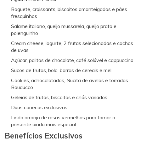
Baguete, croissants, biscoitos amanteigados e pães
fresquinhos
Salame italiano, queijo mussarela, queijo prato e
polenguinho
Cream cheese, iogurte, 2 frutas selecionadas e cachos
de uvas
Açúcar, palitos de chocolate, café solúvel e cappuccino
Sucos de frutas, bolo, barras de cereais e mel
Cookies, achocolatados, Nucita de avelãs e torradas
Bauducco
Geleias de frutas, biscoitos e chás variados
Duas canecas exclusivas
Lindo arranjo de rosas vermelhas para tornar o
presente ainda mais especial
Benefícios Exclusivos