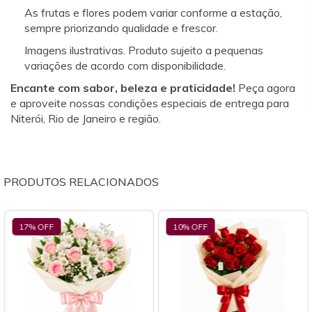
As frutas e flores podem variar conforme a estação,
sempre priorizando qualidade e frescor.
Imagens ilustrativas. Produto sujeito a pequenas
variações de acordo com disponibilidade.
Encante com sabor, beleza e praticidade!
Peça agora
e aproveite nossas condições especiais de entrega para
Niterói, Rio de Janeiro e região.
PRODUTOS RELACIONADOS
17
% OFF
10
% OFF