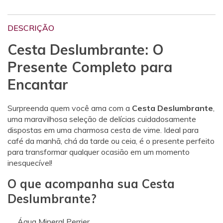
DESCRIÇÃO
Cesta Deslumbrante: O
Presente Completo para
Encantar
Surpreenda quem você ama com a
Cesta Deslumbrante
,
uma maravilhosa seleção de delícias cuidadosamente
dispostas em uma charmosa cesta de vime. Ideal para
café da manhã, chá da tarde ou ceia, é o presente perfeito
para transformar qualquer ocasião em um momento
inesquecível!
O que acompanha sua Cesta
Deslumbrante?
Água Mineral Perrier