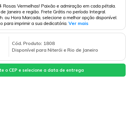
 Rosas Vermelhas! Paixão e admiração em cada pétala.
 de Janeiro e região. Frete Grátis no período Integral.
. ou Hora Marcada, selecione a melhor opção disponível.
 para imprimir a sua dedicatória.
Ver mais
Cód. Produto: 1808
Disponível para Niterói e Rio de Janeiro
te o CEP e selecione a data de entrega