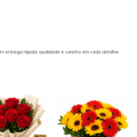
m entrega rápida, qualidade e carinho em cada detalhe.