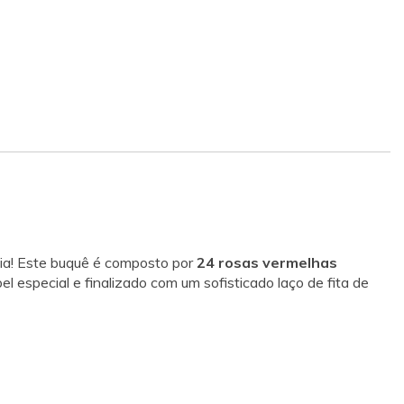
ia! Este buquê é composto por
24 rosas vermelhas
 especial e finalizado com um sofisticado laço de fita de