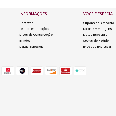
INFORMAÇÕES
VOCÊ É ESPECIAL
Contatos
Cupons de Desconto
Termos e Condições
Dicas e Mensagens
Dicas de Conservação
Datas Especiais
Brindes
Status do Pedido
Datas Especiais
Entregas Expressa