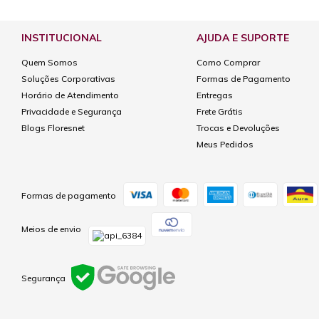
INSTITUCIONAL
AJUDA E SUPORTE
Quem Somos
Como Comprar
Soluções Corporativas
Formas de Pagamento
Horário de Atendimento
Entregas
Privacidade e Segurança
Frete Grátis
Blogs Floresnet
Trocas e Devoluções
Meus Pedidos
Formas de pagamento
Meios de envio
Segurança