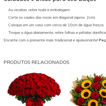
Ao receber, retire toda a embalagem.
Corte os caules das rosas em diagonal (aprox. 2cm).
Coloque em um vaso com cerca de 10cm de água fresca.
Troque a água diariamente, retire folhas e pétalas danif
Encante com o presente mais tradicional e apaixonante!
Peç
PRODUTOS RELACIONADOS