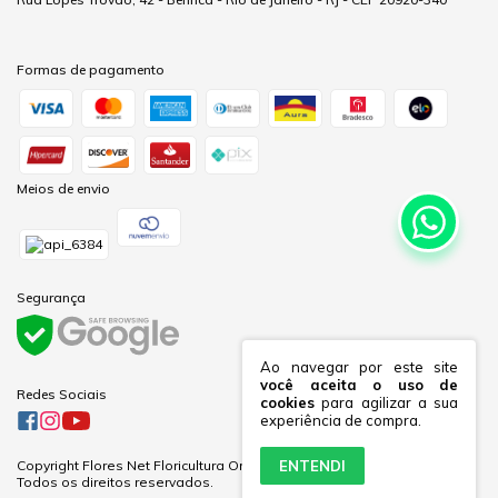
Formas de pagamento
Meios de envio
Segurança
Ao navegar por este site
você aceita o uso de
Redes Sociais
cookies
para agilizar a sua
experiência de compra.
ENTENDI
Copyright Flores Net Floricultura Online Ltda - 60281691000170 - 2026.
Todos os direitos reservados.