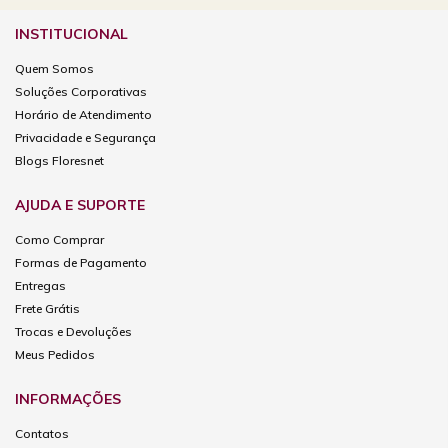
INSTITUCIONAL
Quem Somos
Soluções Corporativas
Horário de Atendimento
Privacidade e Segurança
Blogs Floresnet
AJUDA E SUPORTE
Como Comprar
Formas de Pagamento
Entregas
Frete Grátis
Trocas e Devoluções
Meus Pedidos
INFORMAÇÕES
Contatos