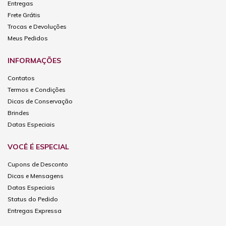
Entregas
Frete Grátis
Trocas e Devoluções
Meus Pedidos
INFORMAÇÕES
Contatos
Termos e Condições
Dicas de Conservação
Brindes
Datas Especiais
VOCÊ É ESPECIAL
Cupons de Desconto
Dicas e Mensagens
Datas Especiais
Status do Pedido
Entregas Expressa