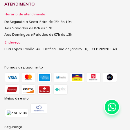
ATENDIMENTO
Horário de atendimento
De Segunda a Sexta-Feira de 07h ás 19h
Aos Sábados de 07h ás 17h
Aos Domingos e Feriados de 07h ás 13h
Endereço
Rua Lopes Trovão, 42 - Benfica - Rio de Janeiro - RJ - CEP 20920-340
Formas de pagamento
Meios de envio
Segurança