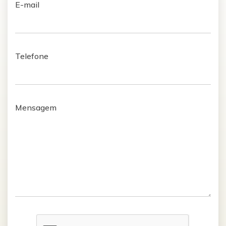
E-mail
Telefone
Mensagem