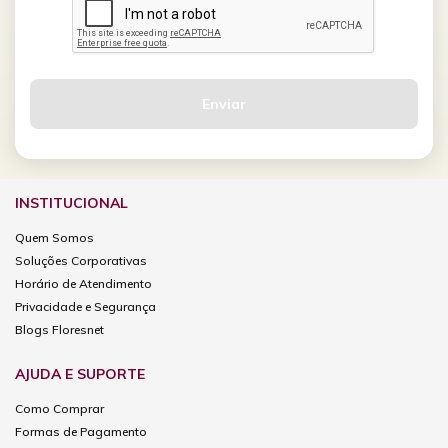
INSTITUCIONAL
Quem Somos
Soluções Corporativas
Horário de Atendimento
Privacidade e Segurança
Blogs Floresnet
AJUDA E SUPORTE
Como Comprar
Formas de Pagamento