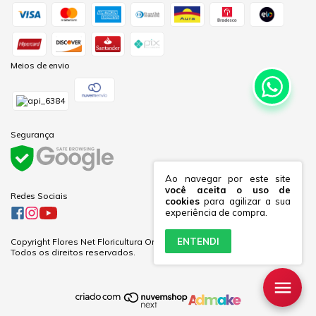
Meios de envio
Segurança
Ao navegar por este site
você aceita o uso de
Redes Sociais
cookies
para agilizar a sua
experiência de compra.
ENTENDI
Copyright Flores Net Floricultura Online Ltda - 60281691000170 - 2026.
Todos os direitos reservados.