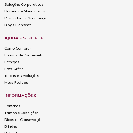
Soluções Corporativas
Horário de Atendimento
Privacidade e Segurança
Blogs Floresnet
AJUDA E SUPORTE
Como Comprar
Formas de Pagamento
Entregas
Frete Grátis
Trocas e Devoluções
Meus Pedidos
INFORMAÇÕES
Contatos
Termos e Condições
Dicas de Conservação
Brindes