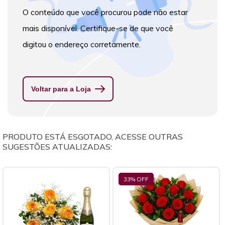
O conteúdo que você procurou pode não estar
mais disponível. Certifique-se de que você
digitou o endereço corretamente.
Voltar para a Loja
PRODUTO ESTÁ ESGOTADO, ACESSE OUTRAS
SUGESTÕES ATUALIZADAS:
33
% OFF