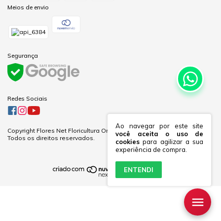
Meios de envio
Segurança
Redes Sociais
Ao navegar por este site
Copyright Flores Net Floricultura Online Ltda - 60281691000170 - 2026.
você aceita o uso de
Todos os direitos reservados.
cookies
para agilizar a sua
experiência de compra.
ENTENDI