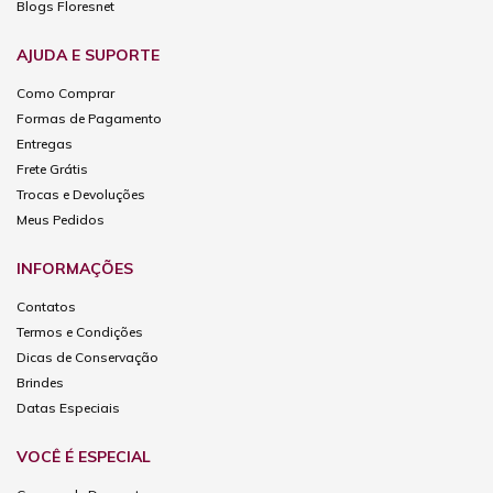
Blogs Floresnet
AJUDA E SUPORTE
Como Comprar
Formas de Pagamento
Entregas
Frete Grátis
Trocas e Devoluções
Meus Pedidos
INFORMAÇÕES
Contatos
Termos e Condições
Dicas de Conservação
Brindes
Datas Especiais
VOCÊ É ESPECIAL