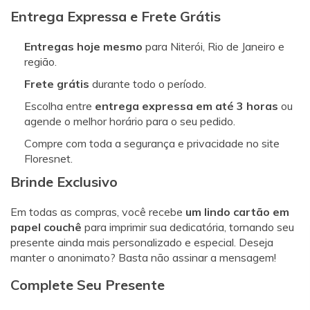
Entrega Expressa e Frete Grátis
Entregas hoje mesmo
para Niterói, Rio de Janeiro e
região.
Frete grátis
durante todo o período.
Escolha entre
entrega expressa em até 3 horas
ou
agende o melhor horário para o seu pedido.
Compre com toda a segurança e privacidade no site
Floresnet.
Brinde Exclusivo
Em todas as compras, você recebe
um lindo cartão em
papel couchê
para imprimir sua dedicatória, tornando seu
presente ainda mais personalizado e especial. Deseja
manter o anonimato? Basta não assinar a mensagem!
Complete Seu Presente