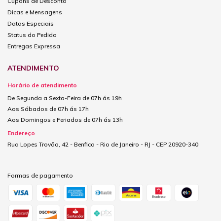
Cupons de Desconto
Dicas e Mensagens
Datas Especiais
Status do Pedido
Entregas Expressa
ATENDIMENTO
Horário de atendimento
De Segunda a Sexta-Feira de 07h ás 19h
Aos Sábados de 07h ás 17h
Aos Domingos e Feriados de 07h ás 13h
Endereço
Rua Lopes Trovão, 42 - Benfica - Rio de Janeiro - RJ - CEP 20920-340
Formas de pagamento