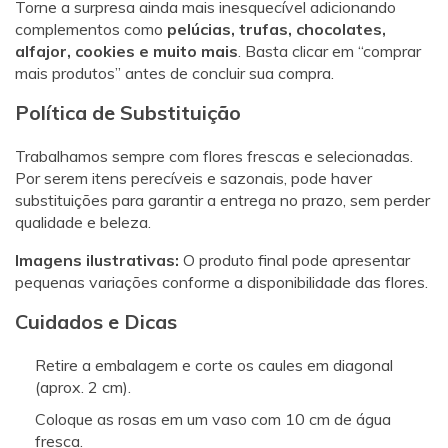
Torne a surpresa ainda mais inesquecível adicionando
complementos como
pelúcias, trufas, chocolates,
alfajor, cookies e muito mais
. Basta clicar em “comprar
mais produtos” antes de concluir sua compra.
Política de Substituição
Trabalhamos sempre com flores frescas e selecionadas.
Por serem itens perecíveis e sazonais, pode haver
substituições para garantir a entrega no prazo, sem perder
qualidade e beleza.
Imagens ilustrativas:
O produto final pode apresentar
pequenas variações conforme a disponibilidade das flores.
Cuidados e Dicas
Retire a embalagem e corte os caules em diagonal
(aprox. 2 cm).
Coloque as rosas em um vaso com 10 cm de água
fresca.