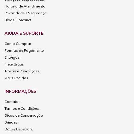
Horário de Atendimento
Privacidade e Segurança
Blogs Floresnet
AJUDA E SUPORTE
Como Comprar
Formas de Pagamento
Entregas
Frete Grátis
Trocas e Devoluções
Meus Pedidos
INFORMAÇÕES
Contatos
Termos e Condições
Dicas de Conservação
Brindes
Datas Especiais