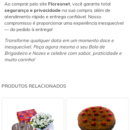
Ao comprar pelo site
Floresnet
, você garante total
segurança e privacidade
na sua compra, além de
atendimento rápido e entrega confiável. Nosso
compromisso é proporcionar uma experiência inesquecível
— do pedido à entrega!
Transforme qualquer data em um momento doce e
inesquecível. Peça agora mesmo o seu Bolo de
Brigadeiro e Nozes e celebre com sabor, praticidade e
muito carinho!
PRODUTOS RELACIONADOS