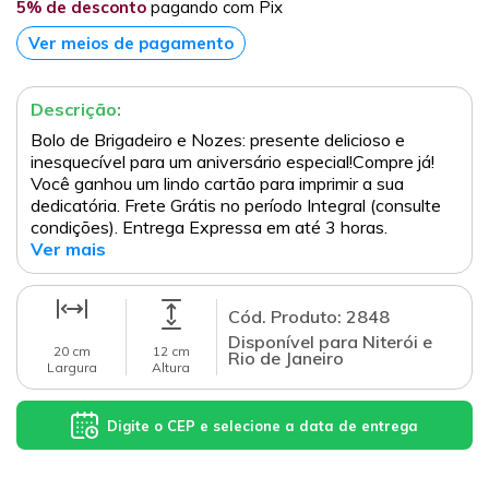
5% de desconto
pagando com Pix
Ver meios de pagamento
Descrição:
Bolo de Brigadeiro e Nozes: presente delicioso e
inesquecível para um aniversário especial!Compre já!
Você ganhou um lindo cartão para imprimir a sua
dedicatória. Frete Grátis no período Integral (consulte
condições). Entrega Expressa em até 3 horas.
Ver mais
Cód. Produto: 2848
Disponível para Niterói e
20 cm
12 cm
Rio de Janeiro
Largura
Altura
Digite o CEP e selecione a data de entrega