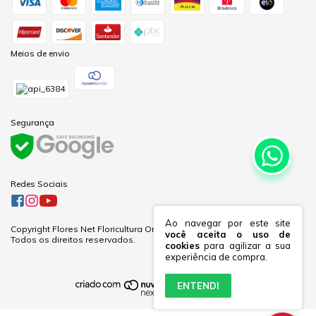
Meios de envio
Segurança
Redes Sociais
Ao navegar por este site
Copyright Flores Net Floricultura Online Ltda - 60281691000170 - 2026.
você aceita o uso de
Todos os direitos reservados.
cookies
para agilizar a sua
experiência de compra.
ENTENDI