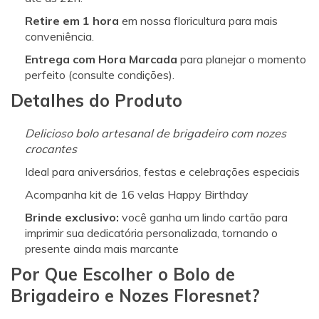
Retire em 1 hora
em nossa floricultura para mais
conveniência.
Entrega com Hora Marcada
para planejar o momento
perfeito (consulte condições).
Detalhes do Produto
Delicioso bolo artesanal de brigadeiro com nozes
crocantes
Ideal para aniversários, festas e celebrações especiais
Acompanha kit de 16 velas Happy Birthday
Brinde exclusivo:
você ganha um lindo cartão para
imprimir sua dedicatória personalizada, tornando o
presente ainda mais marcante
Por Que Escolher o Bolo de
Brigadeiro e Nozes Floresnet?