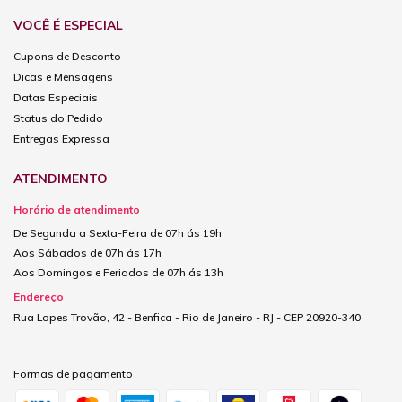
VOCÊ É ESPECIAL
Cupons de Desconto
Dicas e Mensagens
Datas Especiais
Status do Pedido
Entregas Expressa
ATENDIMENTO
Horário de atendimento
De Segunda a Sexta-Feira de 07h ás 19h
Aos Sábados de 07h ás 17h
Aos Domingos e Feriados de 07h ás 13h
Endereço
Rua Lopes Trovão, 42 - Benfica - Rio de Janeiro - RJ - CEP 20920-340
Formas de pagamento