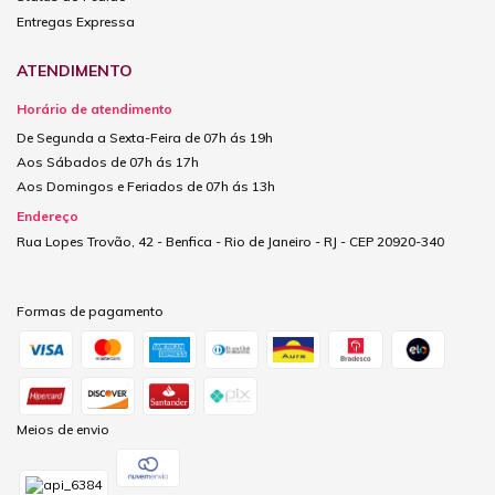
Entregas Expressa
ATENDIMENTO
Horário de atendimento
De Segunda a Sexta-Feira de 07h ás 19h
Aos Sábados de 07h ás 17h
Aos Domingos e Feriados de 07h ás 13h
Endereço
Rua Lopes Trovão, 42 - Benfica - Rio de Janeiro - RJ - CEP 20920-340
Formas de pagamento
Meios de envio