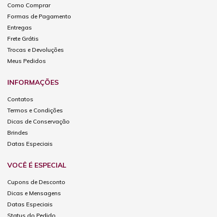
Como Comprar
Formas de Pagamento
Entregas
Frete Grátis
Trocas e Devoluções
Meus Pedidos
INFORMAÇÕES
Contatos
Termos e Condições
Dicas de Conservação
Brindes
Datas Especiais
VOCÊ É ESPECIAL
Cupons de Desconto
Dicas e Mensagens
Datas Especiais
Status do Pedido