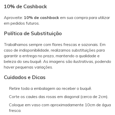
10% de Cashback
Aproveite:
10% de cashback
em sua compra para utilizar
em pedidos futuros.
Política de Substituição
Trabalhamos sempre com flores frescas e sazonais. Em
caso de indisponibilidade, realizamos substituições para
garantir a entrega no prazo, mantendo a qualidade e
beleza do seu buquê. As imagens são ilustrativas, podendo
haver pequenas variações.
Cuidados e Dicas
Retire toda a embalagem ao receber o buquê.
Corte os caules das rosas em diagonal (cerca de 2cm).
Coloque em vaso com aproximadamente 10cm de água
fresca.