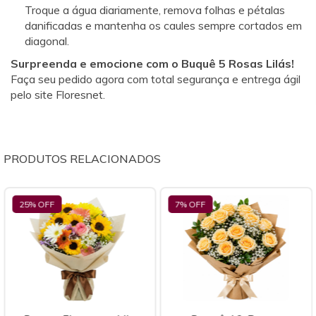
Troque a água diariamente, remova folhas e pétalas
danificadas e mantenha os caules sempre cortados em
diagonal.
Surpreenda e emocione com o Buquê 5 Rosas Lilás!
Faça seu pedido agora com total segurança e entrega ágil
pelo site Floresnet.
PRODUTOS RELACIONADOS
7
% OFF
27
% OFF