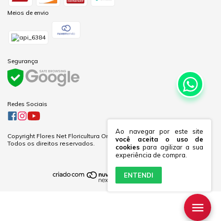
Meios de envio
Segurança
Redes Sociais
Ao navegar por este site
Copyright Flores Net Floricultura Online Ltda - 60281691000170 - 2026.
você aceita o uso de
Todos os direitos reservados.
cookies
para agilizar a sua
experiência de compra.
ENTENDI