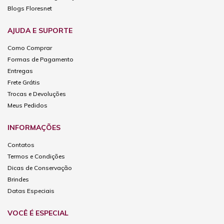
Blogs Floresnet
AJUDA E SUPORTE
Como Comprar
Formas de Pagamento
Entregas
Frete Grátis
Trocas e Devoluções
Meus Pedidos
INFORMAÇÕES
Contatos
Termos e Condições
Dicas de Conservação
Brindes
Datas Especiais
VOCÊ É ESPECIAL