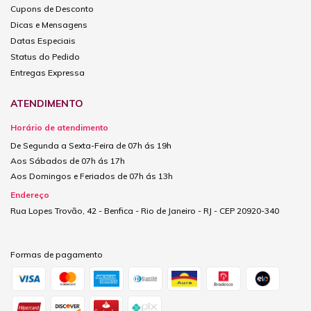
Cupons de Desconto
Dicas e Mensagens
Datas Especiais
Status do Pedido
Entregas Expressa
ATENDIMENTO
Horário de atendimento
De Segunda a Sexta-Feira de 07h ás 19h
Aos Sábados de 07h ás 17h
Aos Domingos e Feriados de 07h ás 13h
Endereço
Rua Lopes Trovão, 42 - Benfica - Rio de Janeiro - RJ - CEP 20920-340
Formas de pagamento