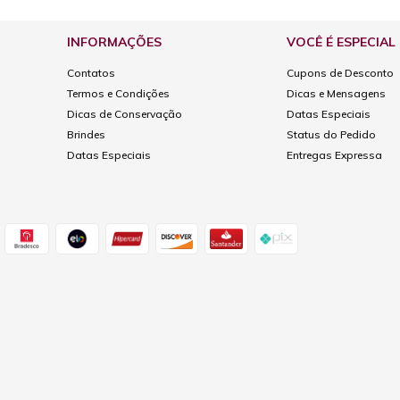
INFORMAÇÕES
VOCÊ É ESPECIAL
Contatos
Cupons de Desconto
Termos e Condições
Dicas e Mensagens
Dicas de Conservação
Datas Especiais
Brindes
Status do Pedido
Datas Especiais
Entregas Expressa