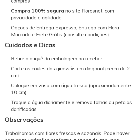
compras
Compra 100% segura
no site Floresnet, com
privacidade e agilidade
Opções de Entrega Expressa, Entrega com Hora
Marcada e Frete Grátis (consulte condições)
Cuidados e Dicas
Retire o buquê da embalagem ao receber
Corte os caules dos girassóis em diagonal (cerca de 2
cm)
Coloque em vaso com água fresca (aproximadamente
10 cm)
Troque a água diariamente e remova folhas ou pétalas
danificadas
Observações
Trabalhamos com flores frescas e sazonais. Pode haver