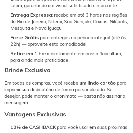
cetim, garantindo um visual sofisticado e marcante
Entrega Expressa
: receba em até 3 horas nas regiões
de Rio de Janeiro, Niterói, São Gonçalo, Caxias, Nilópolis,
Mesquita e Nova Iguaçu
Frete Grátis
para entregas no período integral (até às
22h) — aproveite esta comodidade!
Retire em 1 hora
diretamente em nossa floricultura,
para ainda mais praticidade
Brinde Exclusivo
Em todas as compras, você recebe
um lindo cartão
para
imprimir sua dedicatória de forma personalizada. Se
desejar, pode manter o anonimato — basta não assinar a
mensagem.
Vantagens Exclusivas
10% de CASHBACK
para você usar em suas próximas