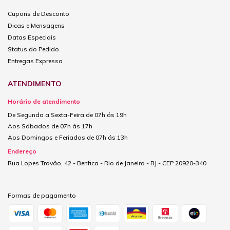
Cupons de Desconto
Dicas e Mensagens
Datas Especiais
Status do Pedido
Entregas Expressa
ATENDIMENTO
Horário de atendimento
De Segunda a Sexta-Feira de 07h ás 19h
Aos Sábados de 07h ás 17h
Aos Domingos e Feriados de 07h ás 13h
Endereço
Rua Lopes Trovão, 42 - Benfica - Rio de Janeiro - RJ - CEP 20920-340
Formas de pagamento