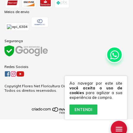
Meios de envio
Segurança
Redes Sociais
Ao navegar por este site
Copyright Flores Net Floricultura Online Ltda - 60281691000170 - 2026.
você aceita o uso de
Todos os direitos reservados.
cookies
para agilizar a sua
experiência de compra.
ENTENDI