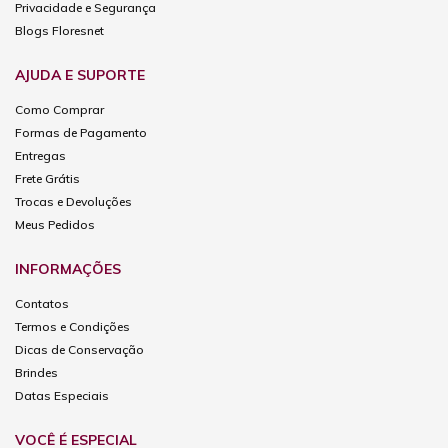
Privacidade e Segurança
Blogs Floresnet
AJUDA E SUPORTE
Como Comprar
Formas de Pagamento
Entregas
Frete Grátis
Trocas e Devoluções
Meus Pedidos
INFORMAÇÕES
Contatos
Termos e Condições
Dicas de Conservação
Brindes
Datas Especiais
VOCÊ É ESPECIAL