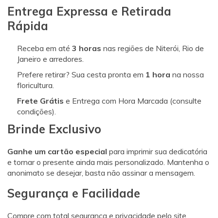
Entrega Expressa e Retirada
Rápida
Receba em até
3 horas
nas regiões de Niterói, Rio de
Janeiro e arredores.
Prefere retirar? Sua cesta pronta em
1 hora
na nossa
floricultura.
Frete Grátis
e Entrega com Hora Marcada (consulte
condições).
Brinde Exclusivo
Ganhe um cartão especial
para imprimir sua dedicatória
e tornar o presente ainda mais personalizado. Mantenha o
anonimato se desejar, basta não assinar a mensagem.
Segurança e Facilidade
Compre com total segurança e privacidade pelo site