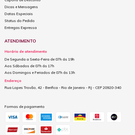
Dicas e Mensagens
Datas Especiais
Status do Pedido
Entregas Expressa
ATENDIMENTO
Horário de atendimento
De Segunda a Sexta-Feira de 07h ás 19h
Aos Sábados de 07h ás 17h
Aos Domingos e Feriados de 07h ás 13h
Endereço
Rua Lopes Trovão, 42 - Benfica - Rio de Janeiro - RJ - CEP 20920-340
Formas de pagamento