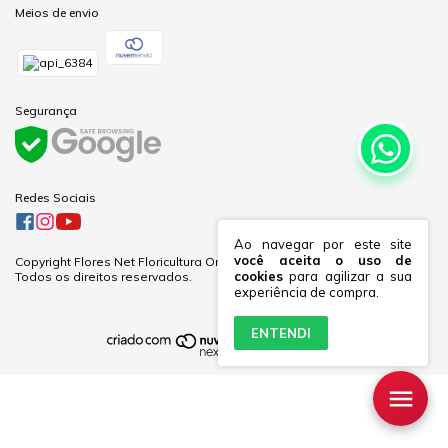
Meios de envio
Segurança
Redes Sociais
Ao navegar por este site
você aceita o uso de
Copyright Flores Net Floricultura Online Ltda - 60281691000170 - 2026.
cookies
para agilizar a sua
Todos os direitos reservados.
experiência de compra.
ENTENDI