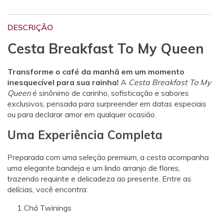
DESCRIÇÃO
Cesta Breakfast To My Queen
Transforme o café da manhã em um momento
inesquecível para sua rainha!
A
Cesta Breakfast To My
Queen
é sinônimo de carinho, sofisticação e sabores
exclusivos, pensada para surpreender em datas especiais
ou para declarar amor em qualquer ocasião.
Uma Experiência Completa
Preparada com uma seleção premium, a cesta acompanha
uma elegante bandeja e um lindo arranjo de flores,
trazendo requinte e delicadeza ao presente. Entre as
delícias, você encontra:
1 Chá Twinings