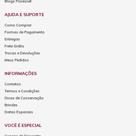
Blogs Floresnet
AJUDA E SUPORTE
Como Comprar
Formas de Pagamento
Entregas
Frete Grátis
Trocas e Devoluções
Meus Pedidos
INFORMAÇÕES
Contatos
Termos e Condições
Dicas de Conservação
Brindes
Datas Especiais
VOCÊ É ESPECIAL
Cupons de Desconto