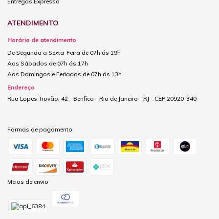
Entregas Expressa
ATENDIMENTO
Horário de atendimento
De Segunda a Sexta-Feira de 07h ás 19h
Aos Sábados de 07h ás 17h
Aos Domingos e Feriados de 07h ás 13h
Endereço
Rua Lopes Trovão, 42 - Benfica - Rio de Janeiro - RJ - CEP 20920-340
Formas de pagamento
Meios de envio