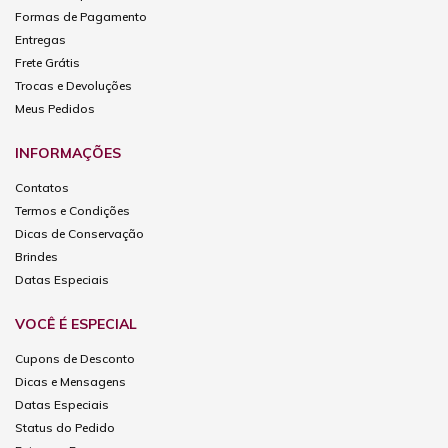
Formas de Pagamento
Entregas
Frete Grátis
Trocas e Devoluções
Meus Pedidos
INFORMAÇÕES
Contatos
Termos e Condições
Dicas de Conservação
Brindes
Datas Especiais
VOCÊ É ESPECIAL
Cupons de Desconto
Dicas e Mensagens
Datas Especiais
Status do Pedido