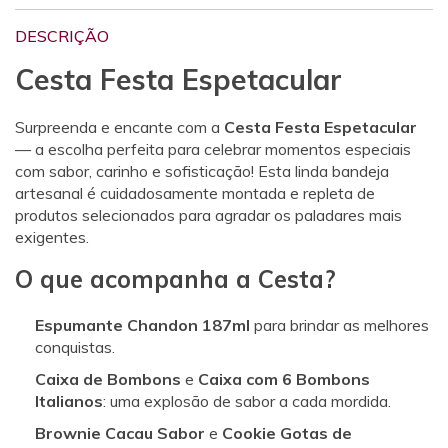
DESCRIÇÃO
Cesta Festa Espetacular
Surpreenda e encante com a
Cesta Festa Espetacular
— a escolha perfeita para celebrar momentos especiais
com sabor, carinho e sofisticação! Esta linda bandeja
artesanal é cuidadosamente montada e repleta de
produtos selecionados para agradar os paladares mais
exigentes.
O que acompanha a Cesta?
Espumante Chandon 187ml
para brindar as melhores
conquistas.
Caixa de Bombons
e
Caixa com 6 Bombons
Italianos
: uma explosão de sabor a cada mordida.
Brownie Cacau Sabor
e
Cookie Gotas de