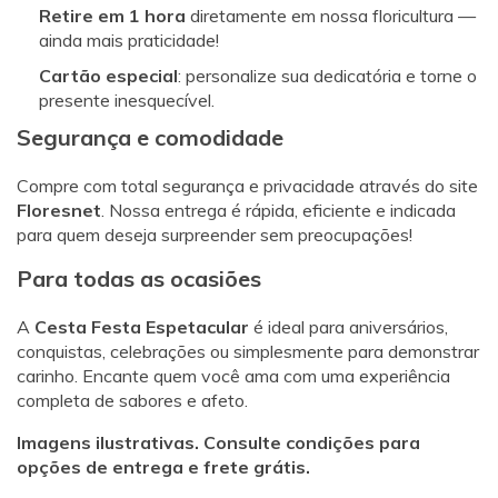
Retire em 1 hora
diretamente em nossa floricultura —
ainda mais praticidade!
Cartão especial
: personalize sua dedicatória e torne o
presente inesquecível.
Segurança e comodidade
Compre com total segurança e privacidade através do site
Floresnet
. Nossa entrega é rápida, eficiente e indicada
para quem deseja surpreender sem preocupações!
Para todas as ocasiões
A
Cesta Festa Espetacular
é ideal para aniversários,
conquistas, celebrações ou simplesmente para demonstrar
carinho. Encante quem você ama com uma experiência
completa de sabores e afeto.
Imagens ilustrativas. Consulte condições para
opções de entrega e frete grátis.