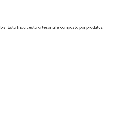
ois! Esta linda cesta artesanal é composta por produtos