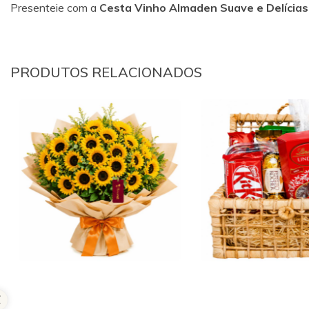
Presenteie com a
Cesta Vinho Almaden Suave e Delícias
PRODUTOS RELACIONADOS