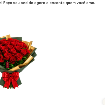
l!
Faça seu pedido agora e encante quem você ama.