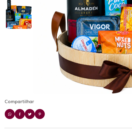
Compartilhar