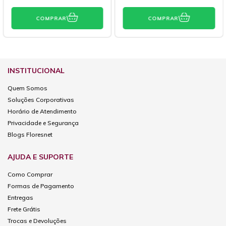
COMPRAR
COMPRAR
INSTITUCIONAL
Quem Somos
Soluções Corporativas
Horário de Atendimento
Privacidade e Segurança
Blogs Floresnet
AJUDA E SUPORTE
Como Comprar
Formas de Pagamento
Entregas
Frete Grátis
Trocas e Devoluções