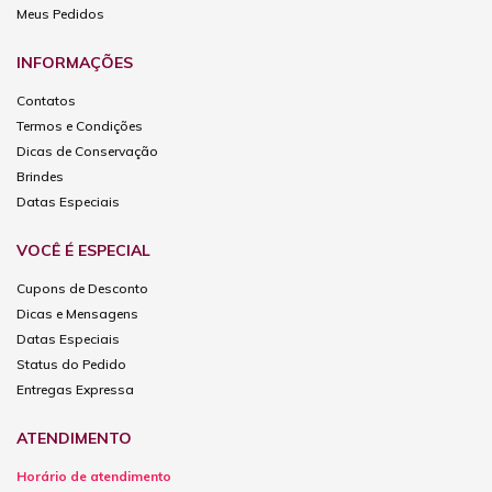
Meus Pedidos
INFORMAÇÕES
Contatos
Termos e Condições
Dicas de Conservação
Brindes
Datas Especiais
VOCÊ É ESPECIAL
Cupons de Desconto
Dicas e Mensagens
Datas Especiais
Status do Pedido
Entregas Expressa
ATENDIMENTO
Horário de atendimento