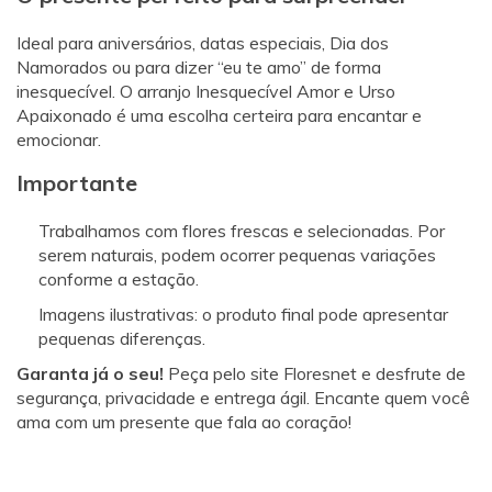
Ideal para aniversários, datas especiais, Dia dos
Namorados ou para dizer “eu te amo” de forma
inesquecível. O arranjo Inesquecível Amor e Urso
Apaixonado é uma escolha certeira para encantar e
emocionar.
Importante
Trabalhamos com flores frescas e selecionadas. Por
serem naturais, podem ocorrer pequenas variações
conforme a estação.
Imagens ilustrativas: o produto final pode apresentar
pequenas diferenças.
Garanta já o seu!
Peça pelo site Floresnet e desfrute de
segurança, privacidade e entrega ágil. Encante quem você
ama com um presente que fala ao coração!