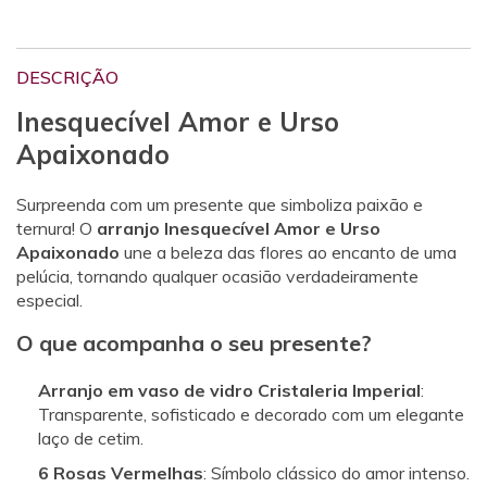
DESCRIÇÃO
Inesquecível Amor e Urso
Apaixonado
Surpreenda com um presente que simboliza paixão e
ternura! O
arranjo Inesquecível Amor e Urso
Apaixonado
une a beleza das flores ao encanto de uma
pelúcia, tornando qualquer ocasião verdadeiramente
especial.
O que acompanha o seu presente?
Arranjo em vaso de vidro Cristaleria Imperial
:
Transparente, sofisticado e decorado com um elegante
laço de cetim.
6 Rosas Vermelhas
: Símbolo clássico do amor intenso.