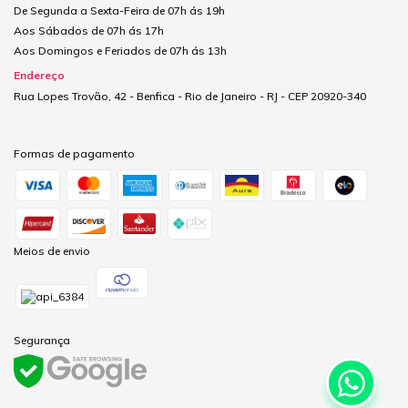
De Segunda a Sexta-Feira de 07h ás 19h
Aos Sábados de 07h ás 17h
Aos Domingos e Feriados de 07h ás 13h
Endereço
Rua Lopes Trovão, 42 - Benfica - Rio de Janeiro - RJ - CEP 20920-340
Formas de pagamento
Meios de envio
Segurança