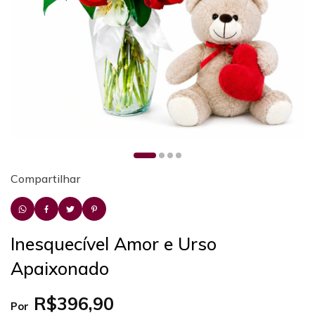
Compartilhar
Inesquecível Amor e Urso
Apaixonado
R$396,90
Por