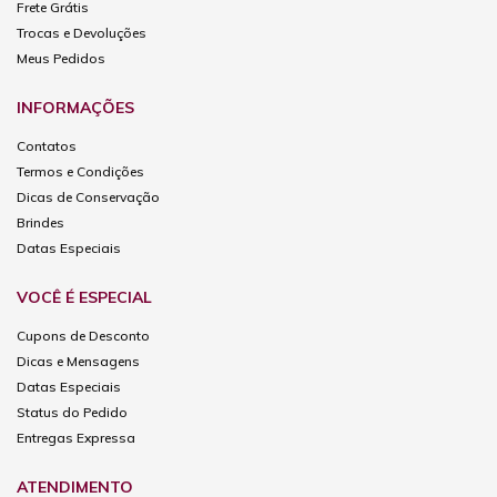
Frete Grátis
Trocas e Devoluções
Meus Pedidos
INFORMAÇÕES
Contatos
Termos e Condições
Dicas de Conservação
Brindes
Datas Especiais
VOCÊ É ESPECIAL
Cupons de Desconto
Dicas e Mensagens
Datas Especiais
Status do Pedido
Entregas Expressa
ATENDIMENTO