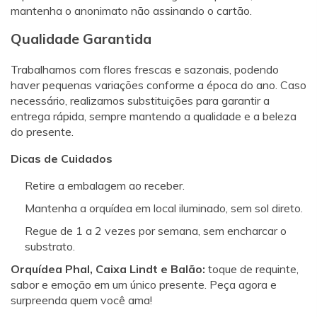
mantenha o anonimato não assinando o cartão.
Qualidade Garantida
Trabalhamos com flores frescas e sazonais, podendo
haver pequenas variações conforme a época do ano. Caso
necessário, realizamos substituições para garantir a
entrega rápida, sempre mantendo a qualidade e a beleza
do presente.
Dicas de Cuidados
Retire a embalagem ao receber.
Mantenha a orquídea em local iluminado, sem sol direto.
Regue de 1 a 2 vezes por semana, sem encharcar o
substrato.
Orquídea Phal, Caixa Lindt e Balão:
toque de requinte,
sabor e emoção em um único presente. Peça agora e
surpreenda quem você ama!