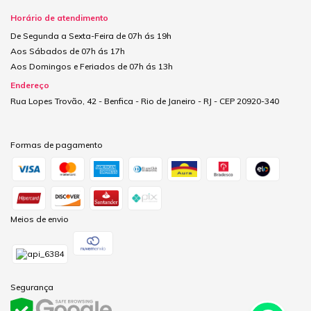
Horário de atendimento
De Segunda a Sexta-Feira de 07h ás 19h
Aos Sábados de 07h ás 17h
Aos Domingos e Feriados de 07h ás 13h
Endereço
Rua Lopes Trovão, 42 - Benfica - Rio de Janeiro - RJ - CEP 20920-340
Formas de pagamento
Meios de envio
Segurança