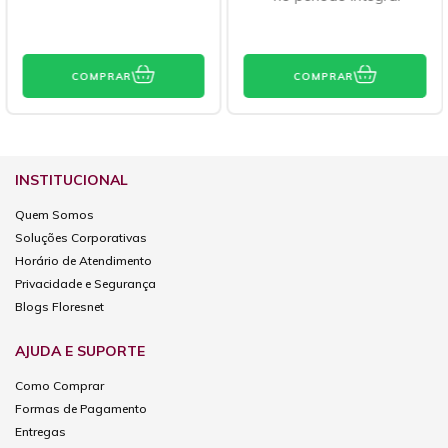
COMPRAR
COMPRAR
INSTITUCIONAL
Quem Somos
Soluções Corporativas
Horário de Atendimento
Privacidade e Segurança
Blogs Floresnet
AJUDA E SUPORTE
Como Comprar
Formas de Pagamento
Entregas