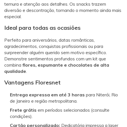
ternura e atenção aos detalhes. Os snacks trazem
diversão e descontração, tornando o momento ainda mais
especial.
Ideal para todas as ocasiões
Perfeito para aniversários, datas românticas,
agradecimentos, conquistas profissionais ou para
surpreender alguém querido sem motivo específico.
Demonstre sentimentos profundos com um kit que
combina
flores, espumante e chocolates de alta
qualidade
.
Vantagens Floresnet
Entrega expressa em até 3 horas
para Niterói, Rio
de Janeiro e região metropolitana.
Frete grátis
em períodos selecionados (consulte
condições).
Cartão personalizado:
Dedicatória impressa a laser