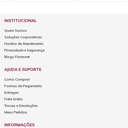
INSTITUCIONAL
Quem Somos
Soluções Corporativas
Horário de Atendimento
Privacidade e Segurança
Blogs Floresnet
AJUDA E SUPORTE
Como Comprar
Formas de Pagamento
Entregas
Frete Grátis
Trocas e Devoluções
Meus Pedidos
INFORMAÇÕES