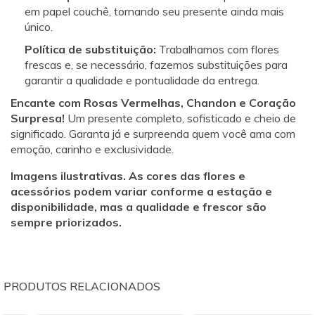
em papel couchê, tornando seu presente ainda mais
único.
Política de substituição:
Trabalhamos com flores
frescas e, se necessário, fazemos substituições para
garantir a qualidade e pontualidade da entrega.
Encante com Rosas Vermelhas, Chandon e Coração
Surpresa!
Um presente completo, sofisticado e cheio de
significado. Garanta já e surpreenda quem você ama com
emoção, carinho e exclusividade.
Imagens ilustrativas. As cores das flores e
acessórios podem variar conforme a estação e
disponibilidade, mas a qualidade e frescor são
sempre priorizados.
PRODUTOS RELACIONADOS