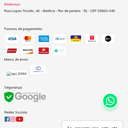
Endereço
Rua Lopes Trovão, 42 - Benfica - Rio de Janeiro - RJ - CEP 20920-340
Formas de pagamento
Meios de envio
Segurança
Redes Sociais