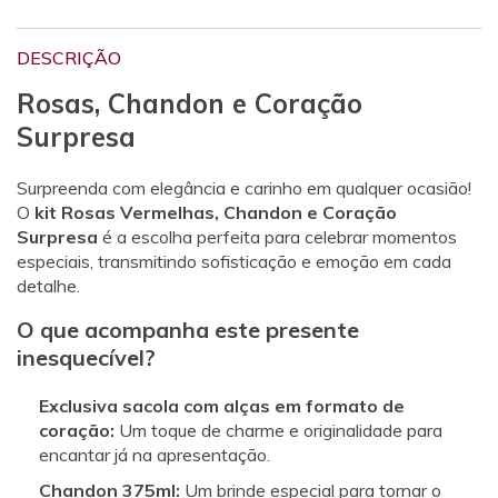
DESCRIÇÃO
Rosas, Chandon e Coração
Surpresa
Surpreenda com elegância e carinho em qualquer ocasião!
O
kit Rosas Vermelhas, Chandon e Coração
Surpresa
é a escolha perfeita para celebrar momentos
especiais, transmitindo sofisticação e emoção em cada
detalhe.
O que acompanha este presente
inesquecível?
Exclusiva sacola com alças em formato de
coração:
Um toque de charme e originalidade para
encantar já na apresentação.
Chandon 375ml:
Um brinde especial para tornar o