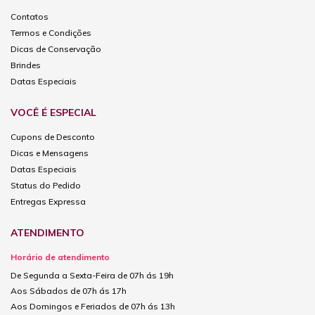
Contatos
Termos e Condições
Dicas de Conservação
Brindes
Datas Especiais
VOCÊ É ESPECIAL
Cupons de Desconto
Dicas e Mensagens
Datas Especiais
Status do Pedido
Entregas Expressa
ATENDIMENTO
Horário de atendimento
De Segunda a Sexta-Feira de 07h ás 19h
Aos Sábados de 07h ás 17h
Aos Domingos e Feriados de 07h ás 13h