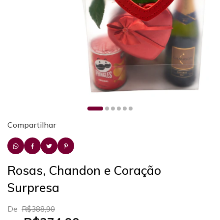
Compartilhar
Rosas, Chandon e Coração
Surpresa
De
R$388,90