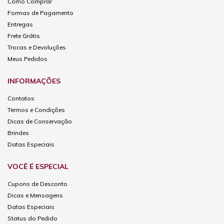
Como Comprar
Formas de Pagamento
Entregas
Frete Grátis
Trocas e Devoluções
Meus Pedidos
INFORMAÇÕES
Contatos
Termos e Condições
Dicas de Conservação
Brindes
Datas Especiais
VOCÊ É ESPECIAL
Cupons de Desconto
Dicas e Mensagens
Datas Especiais
Status do Pedido