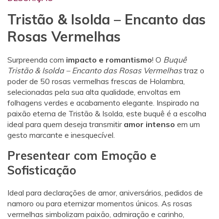
Tristão & Isolda – Encanto das
Rosas Vermelhas
Surpreenda com
impacto e romantismo
! O
Buquê
Tristão & Isolda – Encanto das Rosas Vermelhas
traz o
poder de 50 rosas vermelhas frescas de Holambra,
selecionadas pela sua alta qualidade, envoltas em
folhagens verdes e acabamento elegante. Inspirado na
paixão eterna de Tristão & Isolda, este buquê é a escolha
ideal para quem deseja transmitir
amor intenso
em um
gesto marcante e inesquecível.
Presentear com Emoção e
Sofisticação
Ideal para declarações de amor, aniversários, pedidos de
namoro ou para eternizar momentos únicos. As rosas
vermelhas simbolizam paixão, admiração e carinho,