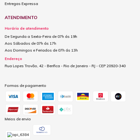
Entregas Expressa
ATENDIMENTO
Horário de atendimento
De Segunda a Sexta-Feira de 07h ás 19h
Aos Sábados de 07h ás 17h
Aos Domingos e Feriados de 07h ás 13h
Endereço
Rua Lopes Trovão, 42 - Benfica - Rio de Janeiro - RJ - CEP 20920-340
Formas de pagamento
Meios de envio