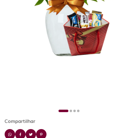
Compartilhar