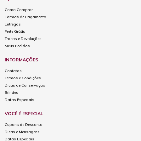
Como Comprar
Formas de Pagamento
Entregas
Frete Grátis
Trocas e Devoluções
Meus Pedidos
INFORMAÇÕES
Contatos
Termos e Condições
Dicas de Conservação
Brindes
Datas Especiais
VOCÊ É ESPECIAL
Cupons de Desconto
Dicas e Mensagens
Datas Especiais