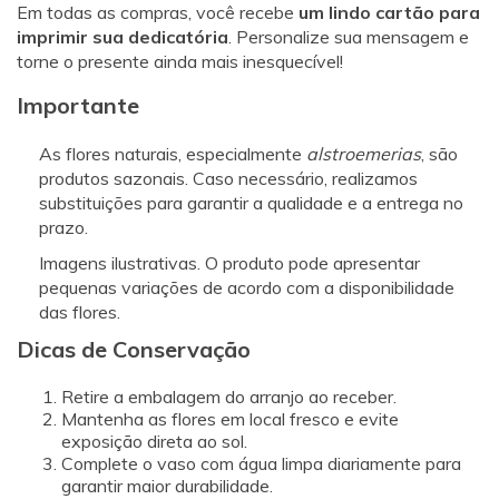
Em todas as compras, você recebe
um lindo cartão para
imprimir sua dedicatória
. Personalize sua mensagem e
torne o presente ainda mais inesquecível!
Importante
As flores naturais, especialmente
alstroemerias
, são
produtos sazonais. Caso necessário, realizamos
substituições para garantir a qualidade e a entrega no
prazo.
Imagens ilustrativas. O produto pode apresentar
pequenas variações de acordo com a disponibilidade
das flores.
Dicas de Conservação
Retire a embalagem do arranjo ao receber.
Mantenha as flores em local fresco e evite
exposição direta ao sol.
Complete o vaso com água limpa diariamente para
garantir maior durabilidade.