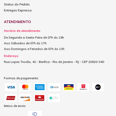
Status do Pedido
Entregas Expressa
ATENDIMENTO
Horário de atendimento
De Segunda a Sexta-Feira de 07h ás 19h
Aos Sábados de 07h ás 17h
Aos Domingos e Feriados de 07h ás 13h
Endereço
Rua Lopes Trovão, 42 - Benfica - Rio de Janeiro - RJ - CEP 20920-340
Formas de pagamento
Meios de envio