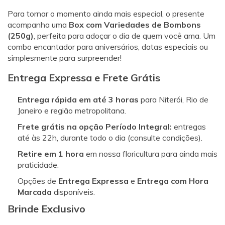
Para tornar o momento ainda mais especial, o presente
acompanha uma
Box com Variedades de Bombons
(250g)
, perfeita para adoçar o dia de quem você ama. Um
combo encantador para aniversários, datas especiais ou
simplesmente para surpreender!
Entrega Expressa e Frete Grátis
Entrega rápida em até 3 horas
para Niterói, Rio de
Janeiro e região metropolitana.
Frete grátis na opção Período Integral:
entregas
até às 22h, durante todo o dia (consulte condições).
Retire em 1 hora
em nossa floricultura para ainda mais
praticidade.
Opções de
Entrega Expressa
e
Entrega com Hora
Marcada
disponíveis.
Brinde Exclusivo