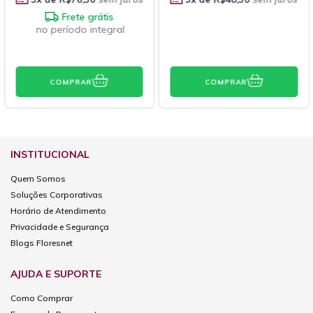
Frete grátis
no período integral
COMPRAR
COMPRAR
INSTITUCIONAL
Quem Somos
Soluções Corporativas
Horário de Atendimento
Privacidade e Segurança
Blogs Floresnet
AJUDA E SUPORTE
Como Comprar