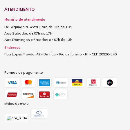
ATENDIMENTO
Horário de atendimento
De Segunda a Sexta-Feira de 07h ás 19h
Aos Sábados de 07h ás 17h
Aos Domingos e Feriados de 07h ás 13h
Endereço
Rua Lopes Trovão, 42 - Benfica - Rio de Janeiro - RJ - CEP 20920-340
Formas de pagamento
Meios de envio