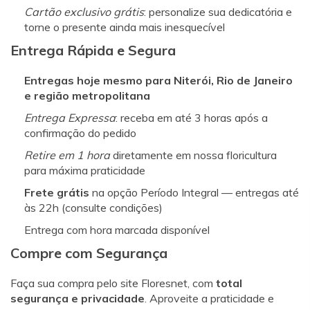
Cartão exclusivo grátis
: personalize sua dedicatória e
torne o presente ainda mais inesquecível
Entrega Rápida e Segura
Entregas hoje mesmo para Niterói, Rio de Janeiro
e região metropolitana
Entrega Expressa
: receba em até 3 horas após a
confirmação do pedido
Retire em 1 hora
diretamente em nossa floricultura
para máxima praticidade
Frete grátis
na opção Período Integral — entregas até
às 22h (consulte condições)
Entrega com hora marcada disponível
Compre com Segurança
Faça sua compra pelo site Floresnet, com
total
segurança e privacidade
. Aproveite a praticidade e