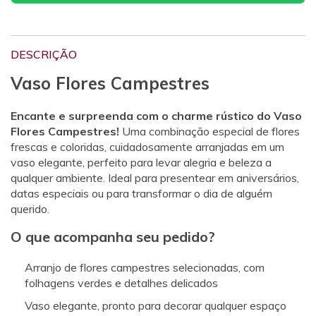
DESCRIÇÃO
Vaso Flores Campestres
Encante e surpreenda com o charme rústico do Vaso
Flores Campestres!
Uma combinação especial de flores
frescas e coloridas, cuidadosamente arranjadas em um
vaso elegante, perfeito para levar alegria e beleza a
qualquer ambiente. Ideal para presentear em aniversários,
datas especiais ou para transformar o dia de alguém
querido.
O que acompanha seu pedido?
Arranjo de flores campestres selecionadas, com
folhagens verdes e detalhes delicados
Vaso elegante, pronto para decorar qualquer espaço