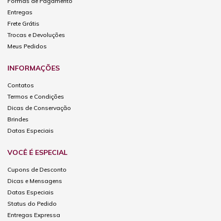
Formas de Pagamento
Entregas
Frete Grátis
Trocas e Devoluções
Meus Pedidos
INFORMAÇÕES
Contatos
Termos e Condições
Dicas de Conservação
Brindes
Datas Especiais
VOCÊ É ESPECIAL
Cupons de Desconto
Dicas e Mensagens
Datas Especiais
Status do Pedido
Entregas Expressa