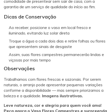
comodidade de presentear sem sair de casa, com a
garantia de um serviço de qualidade do início ao fim.
Dicas de Conservação
Ao receber, posicione o vaso em local fresco e
iluminado, evitando luz solar direta
Troque a água a cada dois dias e retire folhas ou flores
que apresentem sinais de desgaste
Assim, suas flores campestres permanecerão lindas e
viçosas por mais tempo
Observações
Trabalhamos com flores frescas e sazonais. Por serem
naturais, o arranjo pode apresentar pequenas variações
conforme a disponibilidade — mas sempre priorizamos a
beleza e a qualidade.
Imagens ilustrativas.
Leve natureza, cor e alegria para quem você ama!
Peça agora o Vaso Flores Campestres e surpreenda