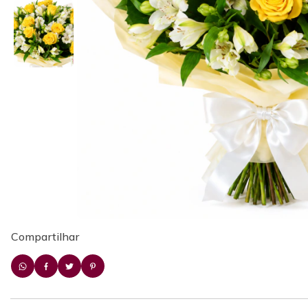
Compartilhar