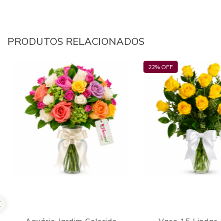
PRODUTOS RELACIONADOS
11
% OFF