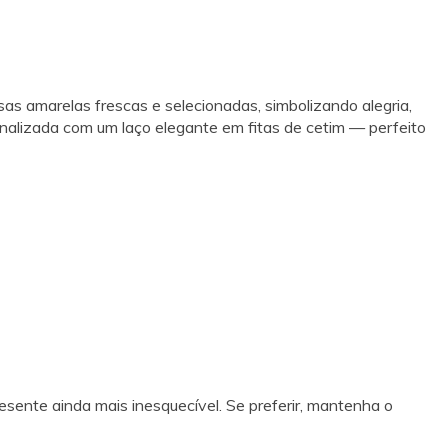
as amarelas frescas e selecionadas, simbolizando alegria,
nalizada com um laço elegante em fitas de cetim — perfeito
sente ainda mais inesquecível. Se preferir, mantenha o