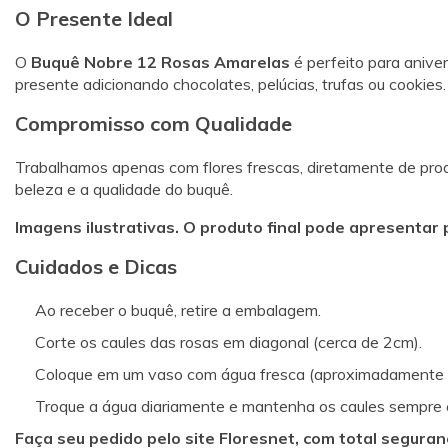
O Presente Ideal
O
Buquê Nobre 12 Rosas Amarelas
é perfeito para anive
presente adicionando chocolates, pelúcias, trufas ou cookies.
Compromisso com Qualidade
Trabalhamos apenas com flores frescas, diretamente de pro
beleza e a qualidade do buquê.
Imagens ilustrativas. O produto final pode apresentar
Cuidados e Dicas
Ao receber o buquê, retire a embalagem.
Corte os caules das rosas em diagonal (cerca de 2cm).
Coloque em um vaso com água fresca (aproximadamente
Troque a água diariamente e mantenha os caules sempre 
Faça seu pedido pelo site Floresnet, com total seguran