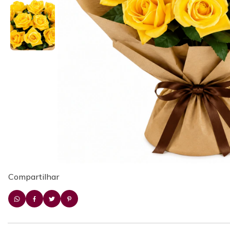
Compartilhar