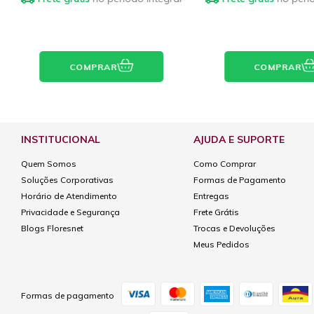
COMPRAR
COMPRAR
INSTITUCIONAL
AJUDA E SUPORTE
Quem Somos
Como Comprar
Soluções Corporativas
Formas de Pagamento
Horário de Atendimento
Entregas
Privacidade e Segurança
Frete Grátis
Blogs Floresnet
Trocas e Devoluções
Meus Pedidos
Formas de pagamento