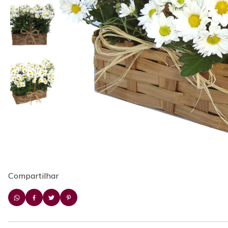
Compartilhar