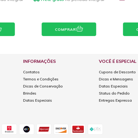
COMPRAR
COMP
INFORMAÇÕES
VOCÊ É ESPECIAL
Contatos
Cupons de Desconto
Termos e Condições
Dicas e Mensagens
Dicas de Conservação
Datas Especiais
Brindes
Status do Pedido
Datas Especiais
Entregas Expressa