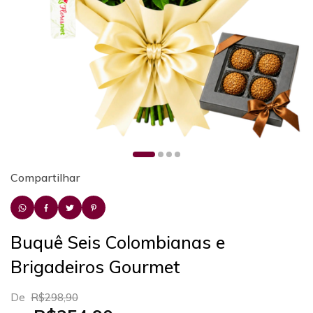
Compartilhar
Buquê Seis Colombianas e
Brigadeiros Gourmet
De
R$298,90