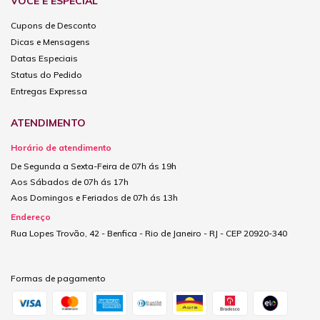
VOCÊ É ESPECIAL
Cupons de Desconto
Dicas e Mensagens
Datas Especiais
Status do Pedido
Entregas Expressa
ATENDIMENTO
Horário de atendimento
De Segunda a Sexta-Feira de 07h ás 19h
Aos Sábados de 07h ás 17h
Aos Domingos e Feriados de 07h ás 13h
Endereço
Rua Lopes Trovão, 42 - Benfica - Rio de Janeiro - RJ - CEP 20920-340
Formas de pagamento