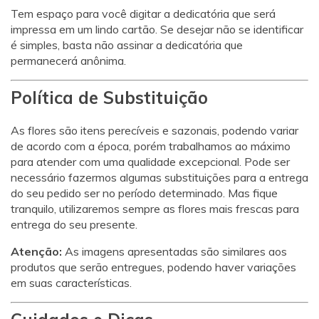
Tem espaço para você digitar a dedicatória que será
impressa em um lindo cartão. Se desejar não se identificar
é simples, basta não assinar a dedicatória que
permanecerá anônima.
Política de Substituição
As flores são itens perecíveis e sazonais, podendo variar
de acordo com a época, porém trabalhamos ao máximo
para atender com uma qualidade excepcional. Pode ser
necessário fazermos algumas substituições para a entrega
do seu pedido ser no período determinado. Mas fique
tranquilo, utilizaremos sempre as flores mais frescas para
entrega do seu presente.
Atenção:
As imagens apresentadas são similares aos
produtos que serão entregues, podendo haver variações
em suas características.