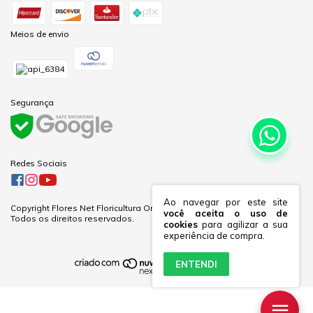
Meios de envio
Segurança
Redes Sociais
Ao navegar por este site
Copyright Flores Net Floricultura Online Ltda - 60281691000170 - 2026.
você aceita o uso de
Todos os direitos reservados.
cookies
para agilizar a sua
experiência de compra.
ENTENDI