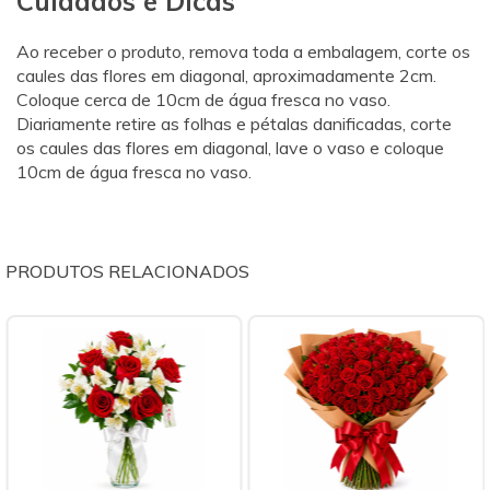
Cuidados e Dicas
Ao receber o produto, remova toda a embalagem, corte os
caules das flores em diagonal, aproximadamente 2cm.
Coloque cerca de 10cm de água fresca no vaso.
Diariamente retire as folhas e pétalas danificadas, corte
os caules das flores em diagonal, lave o vaso e coloque
10cm de água fresca no vaso.
PRODUTOS RELACIONADOS