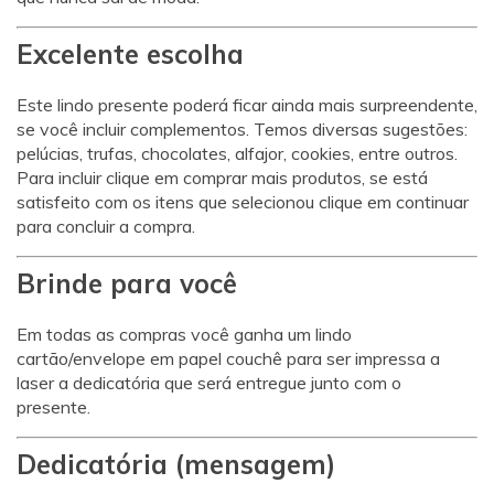
Excelente escolha
Este lindo presente poderá ficar ainda mais surpreendente,
se você incluir complementos. Temos diversas sugestões:
pelúcias, trufas, chocolates, alfajor, cookies, entre outros.
Para incluir clique em comprar mais produtos, se está
satisfeito com os itens que selecionou clique em continuar
para concluir a compra.
Brinde para você
Em todas as compras você ganha um lindo
cartão/envelope em papel couchê para ser impressa a
laser a dedicatória que será entregue junto com o
presente.
Dedicatória (mensagem)