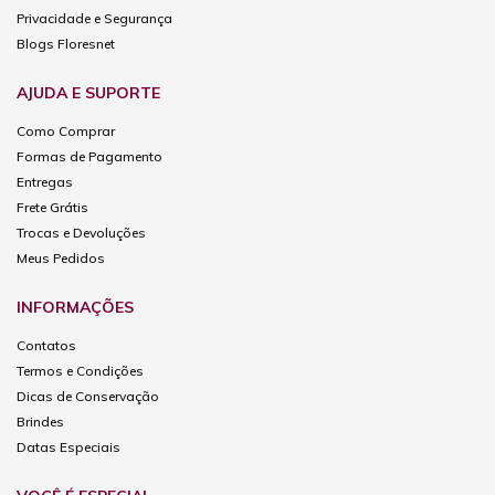
Privacidade e Segurança
Blogs Floresnet
AJUDA E SUPORTE
Como Comprar
Formas de Pagamento
Entregas
Frete Grátis
Trocas e Devoluções
Meus Pedidos
INFORMAÇÕES
Contatos
Termos e Condições
Dicas de Conservação
Brindes
Datas Especiais