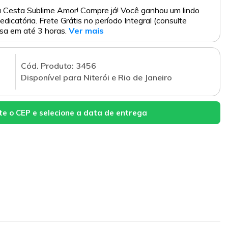
 Cesta Sublime Amor! Compre já! Você ganhou um lindo
edicatória. Frete Grátis no período Integral (consulte
sa em até 3 horas.
Ver mais
Cód. Produto: 3456
Disponível para Niterói e Rio de Janeiro
te o CEP e selecione a data de entrega