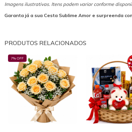
Imagens ilustrativas. Itens podem variar conforme disponi
Garanta já a sua Cesta Sublime Amor e surpreenda com
PRODUTOS RELACIONADOS
21
% OFF