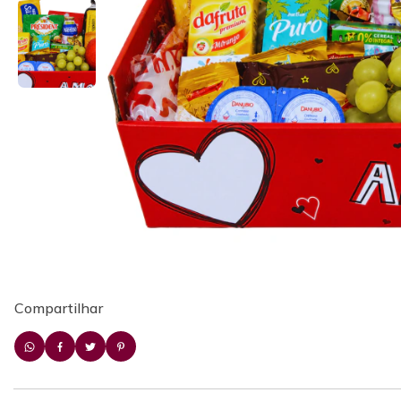
Compartilhar