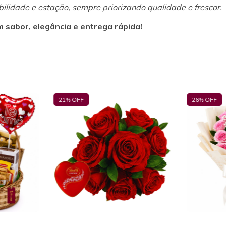
bilidade e estação, sempre priorizando qualidade e frescor.
 sabor, elegância e entrega rápida!
26
% OFF