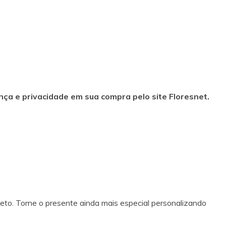
ça e privacidade em sua compra pelo site Floresnet.
eto. Torne o presente ainda mais especial personalizando