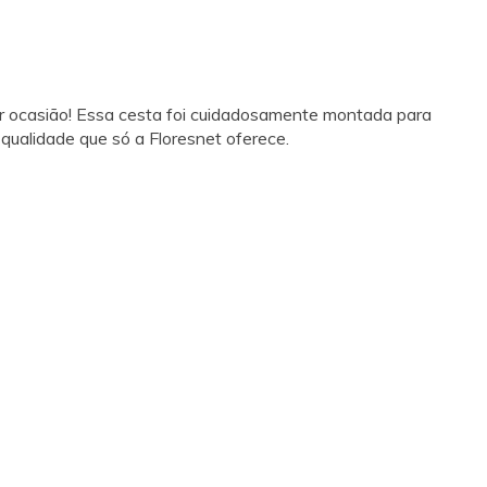
uer ocasião! Essa cesta foi cuidadosamente montada para
 qualidade que só a Floresnet oferece.