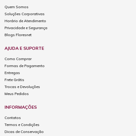
Quem Somos
Soluções Corporativas
Horário de Atendimento
Privacidade e Segurança
Blogs Floresnet
AJUDA E SUPORTE
Como Comprar
Formas de Pagamento
Entregas
Frete Grátis
Trocas e Devoluções
Meus Pedidos
INFORMAÇÕES
Contatos
Termos e Condições
Dicas de Conservação