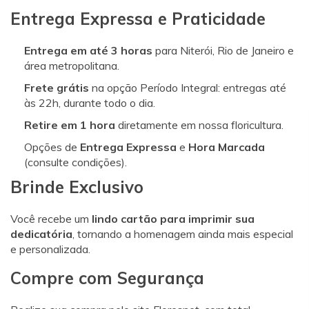
Entrega Expressa e Praticidade
Entrega em até 3 horas
para Niterói, Rio de Janeiro e
área metropolitana.
Frete grátis
na opção Período Integral: entregas até
às 22h, durante todo o dia.
Retire em 1 hora
diretamente em nossa floricultura.
Opções de
Entrega Expressa
e
Hora Marcada
(consulte condições).
Brinde Exclusivo
Você recebe um
lindo cartão para imprimir sua
dedicatória
, tornando a homenagem ainda mais especial
e personalizada.
Compre com Segurança