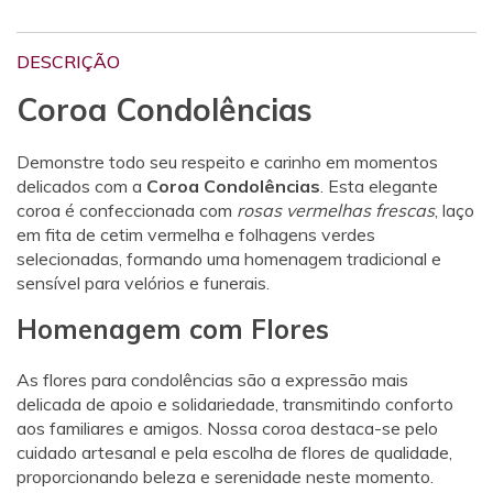
DESCRIÇÃO
Coroa Condolências
Demonstre todo seu respeito e carinho em momentos
delicados com a
Coroa Condolências
. Esta elegante
coroa é confeccionada com
rosas vermelhas frescas
, laço
em fita de cetim vermelha e folhagens verdes
selecionadas, formando uma homenagem tradicional e
sensível para velórios e funerais.
Homenagem com Flores
As flores para condolências são a expressão mais
delicada de apoio e solidariedade, transmitindo conforto
aos familiares e amigos. Nossa coroa destaca-se pelo
cuidado artesanal e pela escolha de flores de qualidade,
proporcionando beleza e serenidade neste momento.