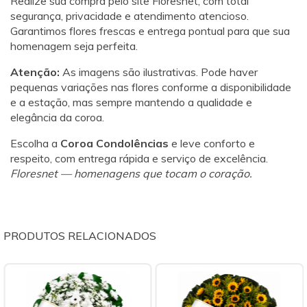
Realize sua compra pelo site Floresnet, com total
segurança, privacidade e atendimento atencioso.
Garantimos flores frescas e entrega pontual para que sua
homenagem seja perfeita.
Atenção:
As imagens são ilustrativas. Pode haver
pequenas variações nas flores conforme a disponibilidade
e a estação, mas sempre mantendo a qualidade e
elegância da coroa.
Escolha a
Coroa Condolências
e leve conforto e
respeito, com entrega rápida e serviço de excelência.
Floresnet — homenagens que tocam o coração.
PRODUTOS RELACIONADOS