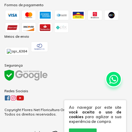
Formas de pagamento
Meios de envio
Segurança
Redes Sociais
Ao navegar por este site
Copyright Flores Net Floricultura Online Ltda - 60281691000170 - 2026.
você aceita o uso de
Todos os direitos reservados.
cookies
para agilizar a sua
experiência de compra.