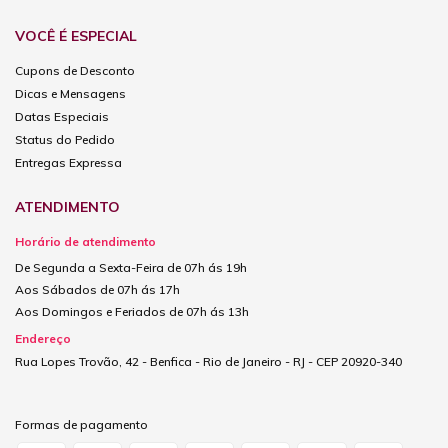
VOCÊ É ESPECIAL
Cupons de Desconto
Dicas e Mensagens
Datas Especiais
Status do Pedido
Entregas Expressa
ATENDIMENTO
Horário de atendimento
De Segunda a Sexta-Feira de 07h ás 19h
Aos Sábados de 07h ás 17h
Aos Domingos e Feriados de 07h ás 13h
Endereço
Rua Lopes Trovão, 42 - Benfica - Rio de Janeiro - RJ - CEP 20920-340
Formas de pagamento