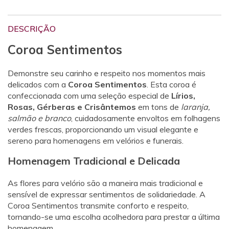
DESCRIÇÃO
Coroa Sentimentos
Demonstre seu carinho e respeito nos momentos mais
delicados com a
Coroa Sentimentos
. Esta coroa é
confeccionada com uma seleção especial de
Lírios,
Rosas, Gérberas e Crisântemos
em tons de
laranja,
salmão e branco
, cuidadosamente envoltos em folhagens
verdes frescas, proporcionando um visual elegante e
sereno para homenagens em velórios e funerais.
Homenagem Tradicional e Delicada
As flores para velório são a maneira mais tradicional e
sensível de expressar sentimentos de solidariedade. A
Coroa Sentimentos transmite conforto e respeito,
tornando-se uma escolha acolhedora para prestar a última
homenagem.