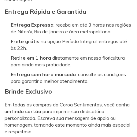
Entrega Rápida e Garantida
Entrega Expressa
: receba em até 3 horas nas regiões
de Niterói, Rio de Janeiro e área metropolitana.
Frete grátis
na opção Período Integral: entregas até
às 22h.
Retire em 1 hora
diretamente em nossa floricultura
para ainda mais praticidade.
Entrega com hora marcada
: consulte as condições
para garantir o melhor atendimento.
Brinde Exclusivo
Em todas as compras da Coroa Sentimentos, você ganha
um
lindo cartão
para imprimir sua dedicatória
personalizada. Escreva sua mensagem de apoio ou
homenagem, tornando este momento ainda mais especial
e respeitoso.