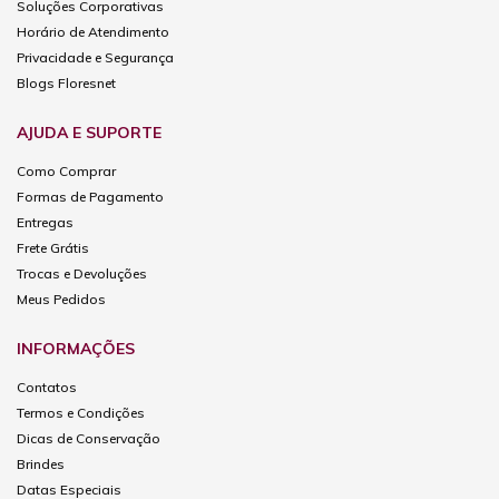
Soluções Corporativas
Horário de Atendimento
Privacidade e Segurança
Blogs Floresnet
AJUDA E SUPORTE
Como Comprar
Formas de Pagamento
Entregas
Frete Grátis
Trocas e Devoluções
Meus Pedidos
INFORMAÇÕES
Contatos
Termos e Condições
Dicas de Conservação
Brindes
Datas Especiais