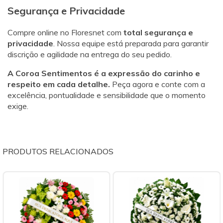
Segurança e Privacidade
Compre online no Floresnet com
total segurança e
privacidade
. Nossa equipe está preparada para garantir
discrição e agilidade na entrega do seu pedido.
A Coroa Sentimentos é a expressão do carinho e
respeito em cada detalhe.
Peça agora e conte com a
excelência, pontualidade e sensibilidade que o momento
exige.
PRODUTOS RELACIONADOS