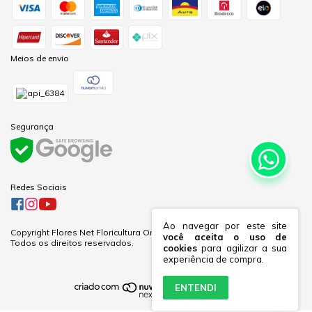
Meios de envio
Segurança
Redes Sociais
Ao navegar por este site
Copyright Flores Net Floricultura Online Ltda - 60281691000170 - 2026.
você aceita o uso de
Todos os direitos reservados.
cookies
para agilizar a sua
experiência de compra.
ENTENDI