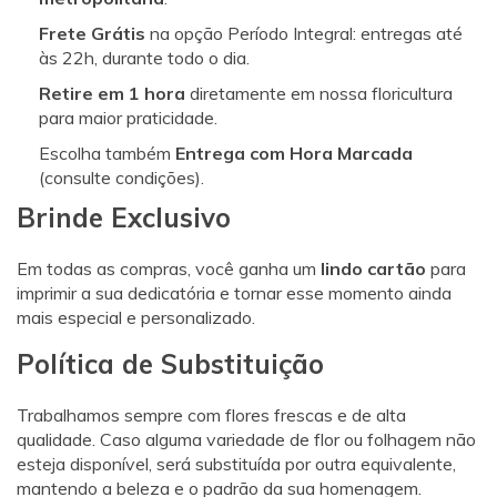
Frete Grátis
na opção Período Integral: entregas até
às 22h, durante todo o dia.
Retire em 1 hora
diretamente em nossa floricultura
para maior praticidade.
Escolha também
Entrega com Hora Marcada
(consulte condições).
Brinde Exclusivo
Em todas as compras, você ganha um
lindo cartão
para
imprimir a sua dedicatória e tornar esse momento ainda
mais especial e personalizado.
Política de Substituição
Trabalhamos sempre com flores frescas e de alta
qualidade. Caso alguma variedade de flor ou folhagem não
esteja disponível, será substituída por outra equivalente,
mantendo a beleza e o padrão da sua homenagem.