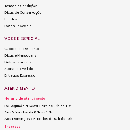
Termos e Condições
Dicas de Conservação
Brindes
Datas Especiais
VOCÊ É ESPECIAL
Cupons de Desconto
Dicas e Mensagens
Datas Especiais
Status do Pedido
Entregas Expressa
ATENDIMENTO
Horário de atendimento
De Segunda a Sexta-Feira de 07h ás 19h
Aos Sábados de 07h ás 17h
Aos Domingos e Feriados de 07h ás 13h
Endereço