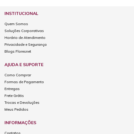
INSTITUCIONAL
Quem Somos
Soluções Corporativas
Horário de Atendimento
Privacidade e Segurança
Blogs Floresnet
AJUDA E SUPORTE
Como Comprar
Formas de Pagamento
Entregas
Frete Grátis
Trocas e Devoluções
Meus Pedidos
INFORMAÇÕES
Contatos