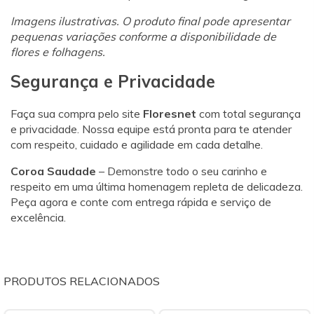
Imagens ilustrativas. O produto final pode apresentar
pequenas variações conforme a disponibilidade de
flores e folhagens.
Segurança e Privacidade
Faça sua compra pelo site
Floresnet
com total segurança
e privacidade. Nossa equipe está pronta para te atender
com respeito, cuidado e agilidade em cada detalhe.
Coroa Saudade
– Demonstre todo o seu carinho e
respeito em uma última homenagem repleta de delicadeza.
Peça agora e conte com entrega rápida e serviço de
excelência.
PRODUTOS RELACIONADOS