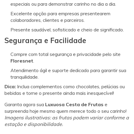
especiais ou para demonstrar carinho no dia a dia.
Excelente opção para empresas presentearem
colaboradores, clientes e parceiros.
Presente saudável, sofisticado e cheio de significado.
Segurança e Facilidade
Compre com total segurança e privacidade pelo site
Floresnet
.
Atendimento ágil e suporte dedicado para garantir sua
tranquilidade.
Dica:
Inclua complementos como chocolates, pelúcias ou
bebidas e torne o presente ainda mais inesquecível!
Garanta agora sua
Luxuosa Cesta de Frutas
e
surpreenda hoje mesmo quem merece todo o seu carinho!
Imagens ilustrativas: as frutas podem variar conforme a
estação e disponibilidade.