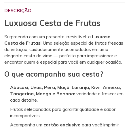
DESCRIÇÃO
Luxuosa Cesta de Frutas
Surpreenda com um presente irresistível: a
Luxuosa
Cesta de Frutas
! Uma seleção especial de frutas frescas
da estação, cuidadosamente acomodadas em uma
elegante cesta de vime — perfeita para impressionar e
encantar quem é especial para você em qualquer ocasião.
O que acompanha sua cesta?
Abacaxi, Uvas, Pera, Maçã, Laranja, Kiwi, Ameixa,
Tangerina, Manga e Banana:
variedade e frescor em
cada detalhe.
Frutas selecionadas para garantir qualidade e sabor
incomparáveis.
Acompanha um
cartão exclusivo
para você imprimir