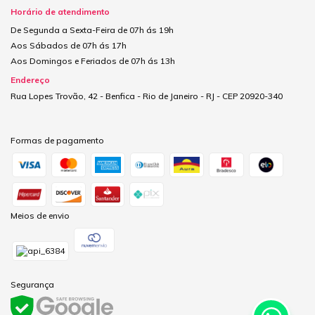
Horário de atendimento
De Segunda a Sexta-Feira de 07h ás 19h
Aos Sábados de 07h ás 17h
Aos Domingos e Feriados de 07h ás 13h
Endereço
Rua Lopes Trovão, 42 - Benfica - Rio de Janeiro - RJ - CEP 20920-340
Formas de pagamento
Meios de envio
Segurança