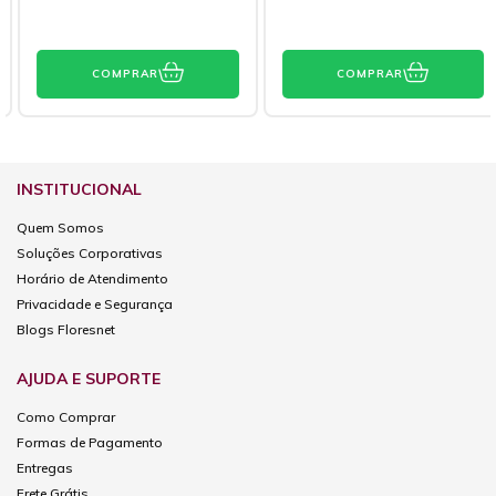
COMPRAR
COMPRAR
INSTITUCIONAL
Quem Somos
Soluções Corporativas
Horário de Atendimento
Privacidade e Segurança
Blogs Floresnet
AJUDA E SUPORTE
Como Comprar
Formas de Pagamento
Entregas
Frete Grátis