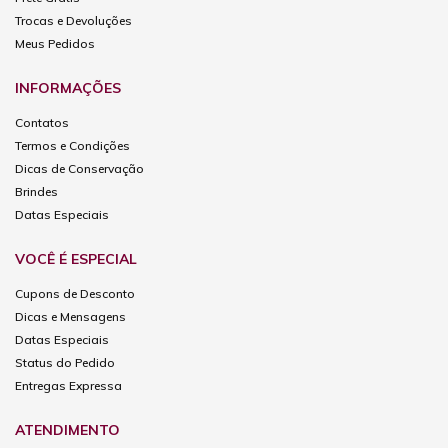
Trocas e Devoluções
Meus Pedidos
INFORMAÇÕES
Contatos
Termos e Condições
Dicas de Conservação
Brindes
Datas Especiais
VOCÊ É ESPECIAL
Cupons de Desconto
Dicas e Mensagens
Datas Especiais
Status do Pedido
Entregas Expressa
ATENDIMENTO