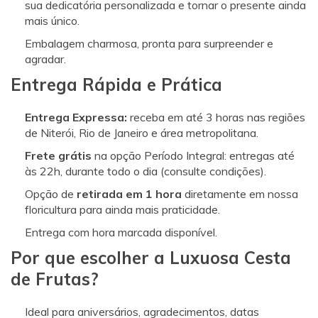
sua dedicatória personalizada e tornar o presente ainda
mais único.
Embalagem charmosa, pronta para surpreender e
agradar.
Entrega Rápida e Prática
Entrega Expressa:
receba em até 3 horas nas regiões
de Niterói, Rio de Janeiro e área metropolitana.
Frete grátis
na opção Período Integral: entregas até
às 22h, durante todo o dia (consulte condições).
Opção de
retirada em 1 hora
diretamente em nossa
floricultura para ainda mais praticidade.
Entrega com hora marcada disponível.
Por que escolher a Luxuosa Cesta
de Frutas?
Ideal para aniversários, agradecimentos, datas