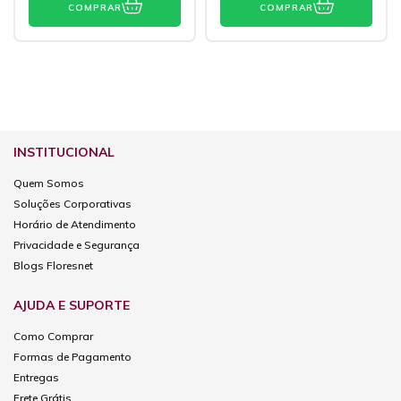
COMPRAR
COMPRAR
INSTITUCIONAL
Quem Somos
Soluções Corporativas
Horário de Atendimento
Privacidade e Segurança
Blogs Floresnet
AJUDA E SUPORTE
Como Comprar
Formas de Pagamento
Entregas
Frete Grátis