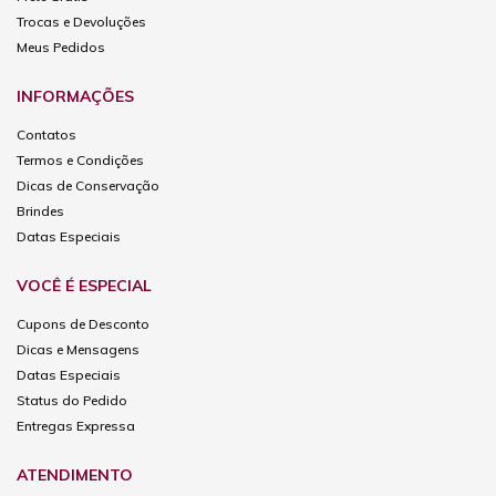
Trocas e Devoluções
Meus Pedidos
INFORMAÇÕES
Contatos
Termos e Condições
Dicas de Conservação
Brindes
Datas Especiais
VOCÊ É ESPECIAL
Cupons de Desconto
Dicas e Mensagens
Datas Especiais
Status do Pedido
Entregas Expressa
ATENDIMENTO