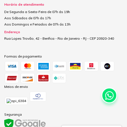
Horário de atendimento
De Segunda a Sexta-Feira de 07h ás 19h
Aos Sábados de 07h ás 17h
Aos Domingos e Feriados de 07h ás 13h
Endereço
Rua Lopes Trovão, 42 - Benfica - Rio de Janeiro - RJ - CEP 20920-340
Formas de pagamento
Meios de envio
Segurança