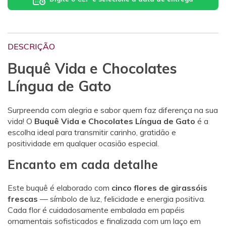
DESCRIÇÃO
Buquê Vida e Chocolates
Língua de Gato
Surpreenda com alegria e sabor quem faz diferença na sua
vida! O
Buquê Vida e Chocolates Língua de Gato
é a
escolha ideal para transmitir carinho, gratidão e
positividade em qualquer ocasião especial.
Encanto em cada detalhe
Este buquê é elaborado com
cinco flores de girassóis
frescas
— símbolo de luz, felicidade e energia positiva.
Cada flor é cuidadosamente embalada em papéis
ornamentais sofisticados e finalizada com um laço em