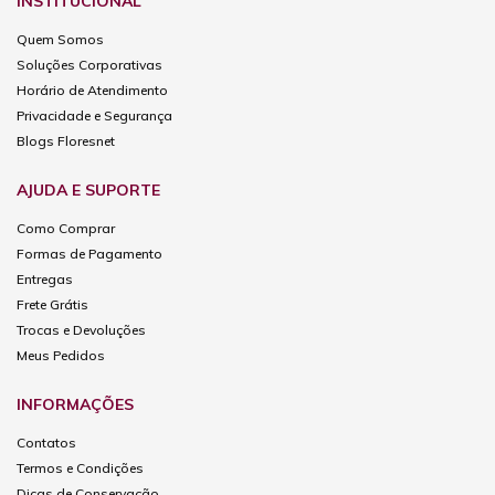
INSTITUCIONAL
Quem Somos
Soluções Corporativas
Horário de Atendimento
Privacidade e Segurança
Blogs Floresnet
AJUDA E SUPORTE
Como Comprar
Formas de Pagamento
Entregas
Frete Grátis
Trocas e Devoluções
Meus Pedidos
INFORMAÇÕES
Contatos
Termos e Condições
Dicas de Conservação