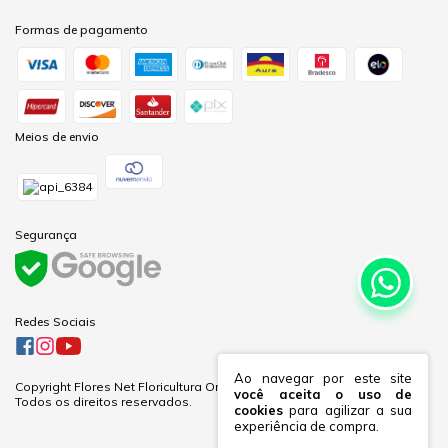
Formas de pagamento
Meios de envio
Segurança
Redes Sociais
Ao navegar por este site
Copyright Flores Net Floricultura Online Ltda - 60281691000170 - 2026.
você aceita o uso de
Todos os direitos reservados.
cookies
para agilizar a sua
experiência de compra.