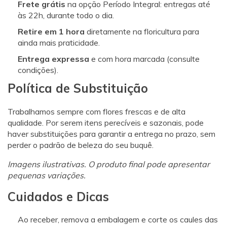
Frete grátis
na opção Período Integral: entregas até
às 22h, durante todo o dia.
Retire em 1 hora
diretamente na floricultura para
ainda mais praticidade.
Entrega expressa
e com hora marcada (consulte
condições).
Política de Substituição
Trabalhamos sempre com flores frescas e de alta
qualidade. Por serem itens perecíveis e sazonais, pode
haver substituições para garantir a entrega no prazo, sem
perder o padrão de beleza do seu buquê.
Imagens ilustrativas. O produto final pode apresentar
pequenas variações.
Cuidados e Dicas
Ao receber, remova a embalagem e corte os caules das