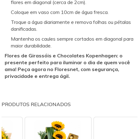
flores em diagonal (cerca de 2cm).
Coloque em vaso com 10cm de água fresca.
Troque a água diariamente e remova folhas ou pétalas
danificadas.
Mantenha os caules sempre cortados em diagonal para
maior durabilidade.
Flores de Girassóis e Chocolates Kopenhagen: o
presente perfeito para iluminar o dia de quem você
ama! Peça agora no Floresnet, com segurança,
privacidade e entrega ágil.
PRODUTOS RELACIONADOS