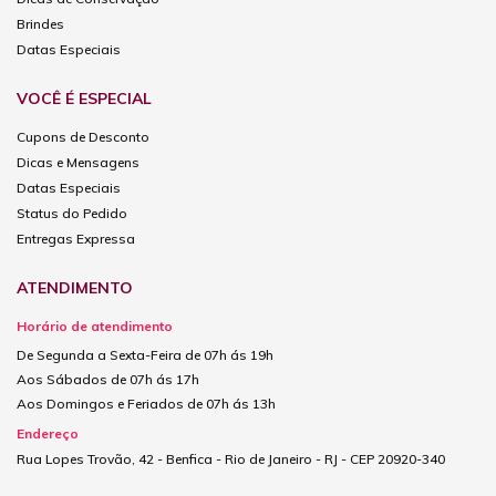
Brindes
Datas Especiais
VOCÊ É ESPECIAL
Cupons de Desconto
Dicas e Mensagens
Datas Especiais
Status do Pedido
Entregas Expressa
ATENDIMENTO
Horário de atendimento
De Segunda a Sexta-Feira de 07h ás 19h
Aos Sábados de 07h ás 17h
Aos Domingos e Feriados de 07h ás 13h
Endereço
Rua Lopes Trovão, 42 - Benfica - Rio de Janeiro - RJ - CEP 20920-340